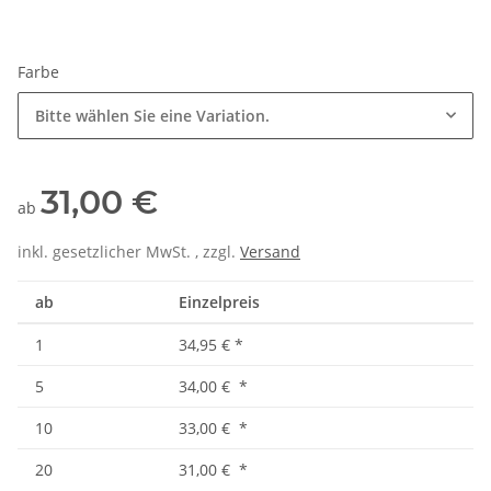
Farbe
Bitte wählen Sie eine Variation.
31,00 €
ab
inkl. gesetzlicher MwSt. , zzgl.
Versand
ab
Einzelpreis
1
34,95 €
*
5
34,00 €
*
10
33,00 €
*
20
31,00 €
*