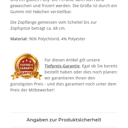
gewaschen und frisiert werden. Die Größe ist durch ein
Gummi mit Häkchen verstellbar.
Die Zopflänge gemessen vom Scheitel bis zur
Zopfspitze beträgt ca. 68 cm.
Material:
96% Polychlorid, 4% Polyester
Für diesen Artikel gilt unsere
Tiefpreis-Garantie
. Egal ob Sie bereits
bestellt haben oder dies noch planen:
wir garantieren Ihnen den
günstigsten Preis - und dies garantiert noch unter dem
Preis der Mitbewerber!
Angaben zur Produktsicherheit