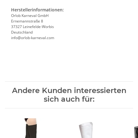
Herstellerinformationen:
Orlob Karneval GmbH
Ernemannstraße 8
37327 Leinefelde-Worbis
Deutschland
info@orlob-karneval.com
Andere Kunden interessierten
sich auch für: