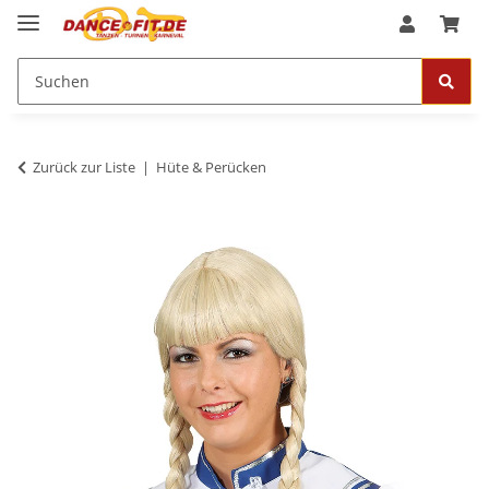
Zurück zur Liste
Hüte & Perücken