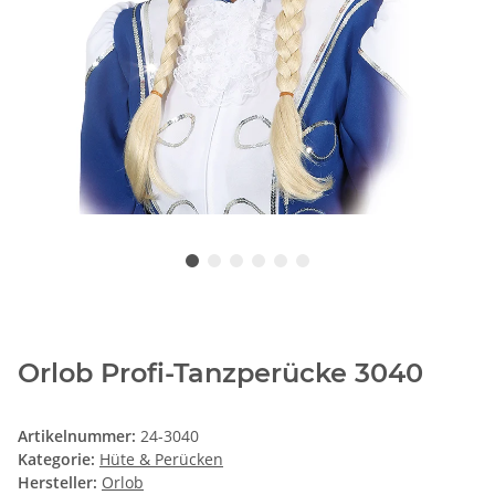
Orlob Profi-Tanzperücke 3040
Artikelnummer:
24-3040
Kategorie:
Hüte & Perücken
Hersteller:
Orlob