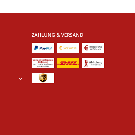
ZAHLUNG & VERSAND