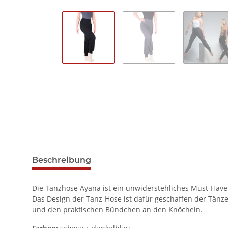
Beschreibung
Die Tanzhose Ayana ist ein unwiderstehliches Must-Have 
Das Design der Tanz-Hose ist dafür geschaffen der Tänze
und den praktischen Bündchen an den Knöcheln.