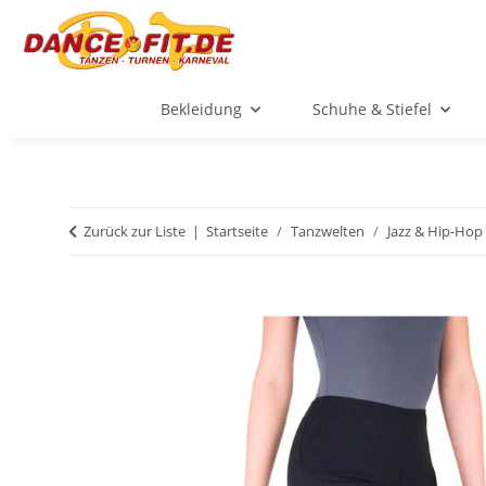
Bekleidung
Schuhe & Stiefel
Zurück zur Liste
Startseite
Tanzwelten
Jazz & Hip-Hop