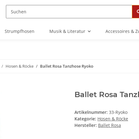
Strumpfhosen
Musik & Literatur
Accessoires & 
Hosen & Röcke
Ballet Rosa Tanzhose Ryoko
Ballet Rosa Tan
Artikelnummer:
33-Ryoko
Kategorie:
Hosen & Röcke
Hersteller:
Ballet Rosa