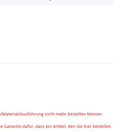
rm/Material/Ausführung nicht mehr bestellen können.
Garantie dafür, dass ein Artikel, den Sie hier bestellen