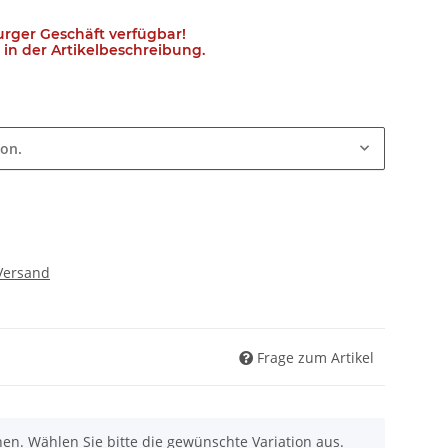
urger Geschäft verfügbar!
in der Artikelbeschreibung.
ion.
Versand
Frage zum Artikel
nen. Wählen Sie bitte die gewünschte Variation aus.