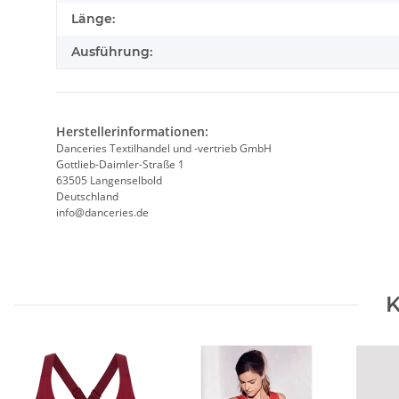
Länge:
Ausführung:
Herstellerinformationen:
Danceries Textilhandel und -vertrieb GmbH
Gottlieb-Daimler-Straße 1
63505 Langenselbold
Deutschland
info@danceries.de
K