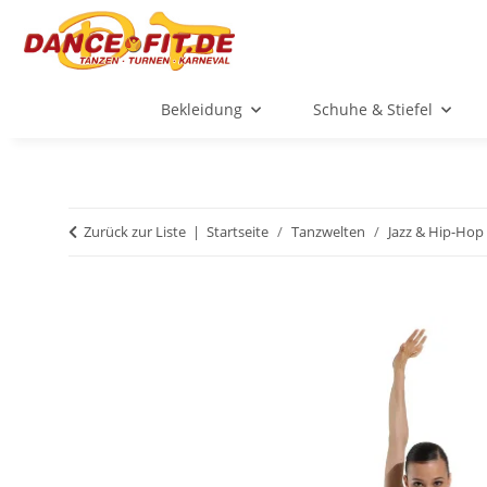
Bekleidung
Schuhe & Stiefel
Zurück zur Liste
Startseite
Tanzwelten
Jazz & Hip-Hop