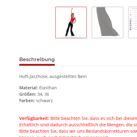
Beschreibung
Hüft-Jazzhose, ausgestelltes Bein
Material:
Elasthan
Größen:
34, 36
Farben:
schwarz
Verfügbarkeit:
Bitte beachten Sie, dass es sich bei dies
Erhältlich sind dadurch ausschließlich die Mengen, die s
Bitte beachten Sie, dass wir uns Bestandskorrekturen sow