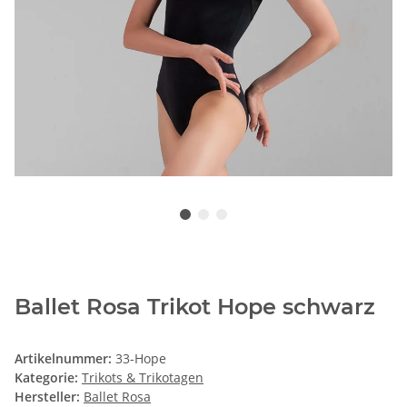
Ballet Rosa Trikot Hope schwarz
Artikelnummer:
33-Hope
Kategorie:
Trikots & Trikotagen
Hersteller:
Ballet Rosa