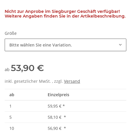
Nicht zur Anprobe im Siegburger Geschäft verfügbar!
Weitere Angaben finden Sie in der Artikelbeschreibung.
Größe
Bitte wählen Sie eine Variation.
53,90 €
ab
inkl. gesetzlicher MwSt. , zzgl.
Versand
ab
Einzelpreis
1
59,95 €
*
5
58,10 €
*
10
56,90 €
*