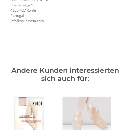
Rua da Peça 1
4805-427 Ronfe
Portugal
info@balletrosa.com
Andere Kunden interessierten
sich auch für: