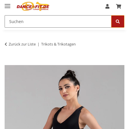
Zurück zur Liste
Trikots & Trikotagen