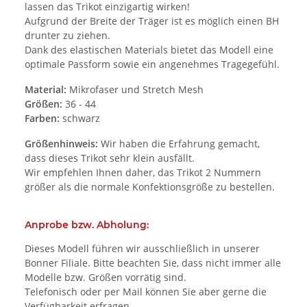
lassen das Trikot einzigartig wirken!
Aufgrund der Breite der Träger ist es möglich einen BH
drunter zu ziehen.
Dank des elastischen Materials bietet das Modell eine
optimale Passform sowie ein angenehmes Tragegefühl.
Material:
Mikrofaser und Stretch Mesh
Größen:
36 - 44
Farben:
schwarz
Größenhinweis:
Wir haben die Erfahrung gemacht,
dass dieses Trikot sehr klein ausfällt.
Wir empfehlen Ihnen daher, das Trikot 2 Nummern
größer als die normale Konfektionsgröße zu bestellen.
Anprobe bzw. Abholung:
Dieses Modell führen wir ausschließlich in unserer
Bonner Filiale. Bitte beachten Sie, dass nicht immer alle
Modelle bzw. Größen vorrätig sind.
Telefonisch oder per Mail können Sie aber gerne die
Verfügbarkeit erfragen.