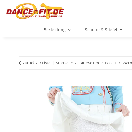
Bekleidung
Schuhe & Stiefel
Zurück zur Liste
Startseite
Tanzwelten
Ballett
Wärm