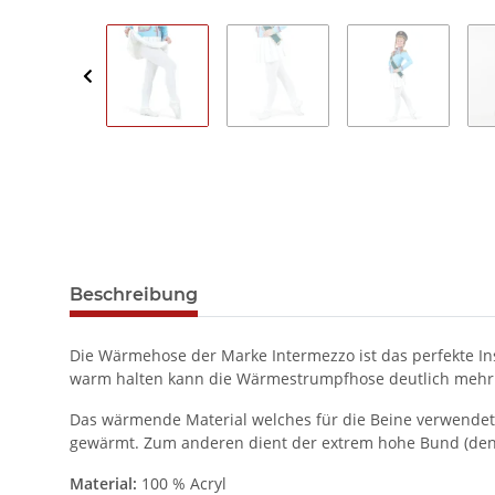
Beschreibung
Die Wärmehose der Marke Intermezzo ist das perfekte In
warm halten kann die Wärmestrumpfhose deutlich mehr
Das wärmende Material welches für die Beine verwendet
gewärmt. Zum anderen dient der extrem hohe Bund (den
Material:
100 % Acryl