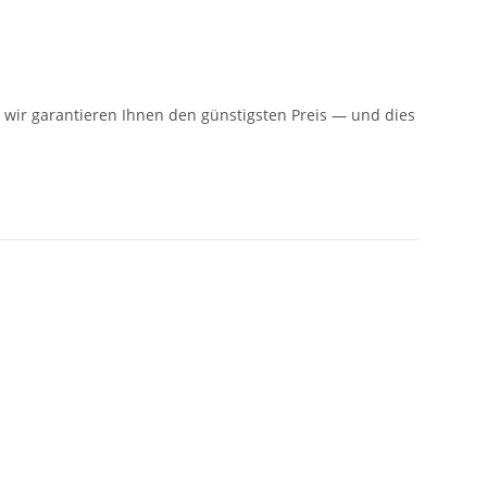
n: wir garantieren Ihnen den günstigsten Preis — und dies