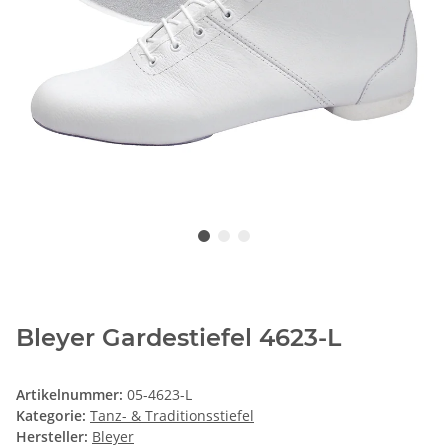
Bleyer Gardestiefel 4623-L
Artikelnummer:
05-4623-L
Kategorie:
Tanz- & Traditionsstiefel
Hersteller:
Bleyer