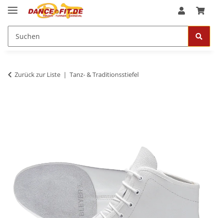
Zurück zur Liste
Tanz- & Traditionsstiefel