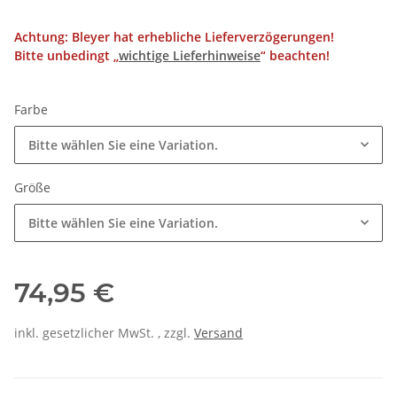
Achtung: Bleyer hat erhebliche Lieferverzögerungen!
Bitte unbedingt „
wichtige Lieferhinweise
“ beachten!
Farbe
Bitte wählen Sie eine Variation.
Größe
Bitte wählen Sie eine Variation.
74,95 €
inkl. gesetzlicher MwSt. , zzgl.
Versand