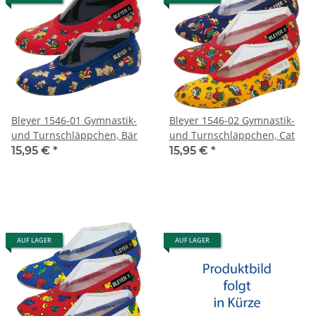
Bleyer 1546-01 Gymnastik-
Bleyer 1546-02 Gymnastik-
und Turnschläppchen, Bär
und Turnschläppchen, Cat
15,95 €
*
15,95 €
*
AUF LAGER
AUF LAGER