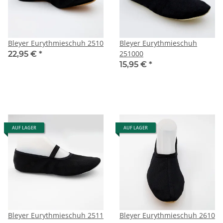
Bleyer Eurythmieschuh 2510
Bleyer Eurythmieschuh
251000
22,95 €
*
15,95 €
*
AUF LAGER
AUF LAGER
Bleyer Eurythmieschuh 2511
Bleyer Eurythmieschuh 2610