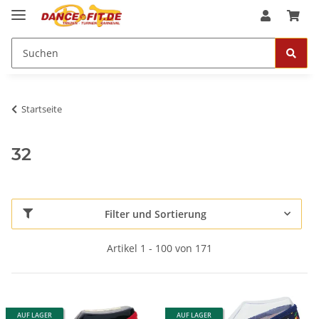
Startseite
32
Filter und Sortierung
Artikel 1 - 100 von 171
AUF LAGER
AUF LAGER