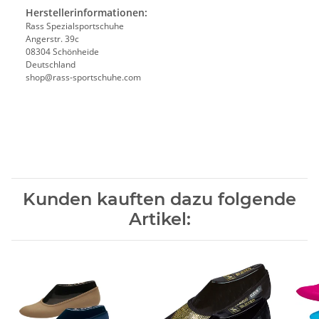
Herstellerinformationen:
Rass Spezialsportschuhe
Angerstr. 39c
08304 Schönheide
Deutschland
shop@rass-sportschuhe.com
Kunden kauften dazu folgende
Artikel: