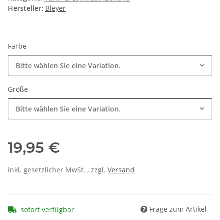
Hersteller:
Bleyer
Farbe
Bitte wählen Sie eine Variation.
Größe
Bitte wählen Sie eine Variation.
19,95 €
inkl. gesetzlicher MwSt. , zzgl.
Versand
Frage zum Artikel
sofort verfügbar