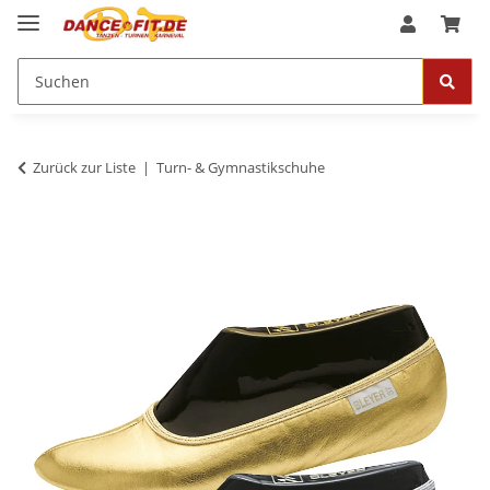
Zurück zur Liste
Turn- & Gymnastikschuhe