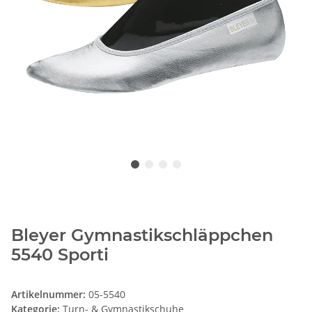
Bleyer Gymnastikschläppchen
5540 Sporti
Artikelnummer:
05-5540
Kategorie:
Turn- & Gymnastikschuhe