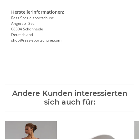
Herstellerinformationen:
Rass Spezialsportschuhe
Angerstr. 39c
08304 Schönheide
Deutschland
shop@rass-sportschuhe.com
Andere Kunden interessierten
sich auch für: