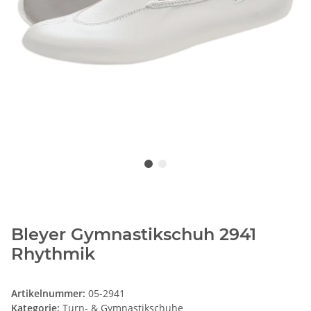
Bleyer Gymnastikschuh 2941
Rhythmik
Artikelnummer:
05-2941
Kategorie:
Turn- & Gymnastikschuhe