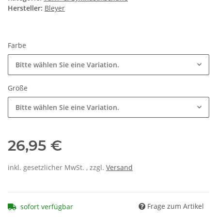
Hersteller:
Bleyer
Farbe
Bitte wählen Sie eine Variation.
Größe
Bitte wählen Sie eine Variation.
26,95 €
inkl. gesetzlicher MwSt. , zzgl.
Versand
Frage zum Artikel
sofort verfügbar