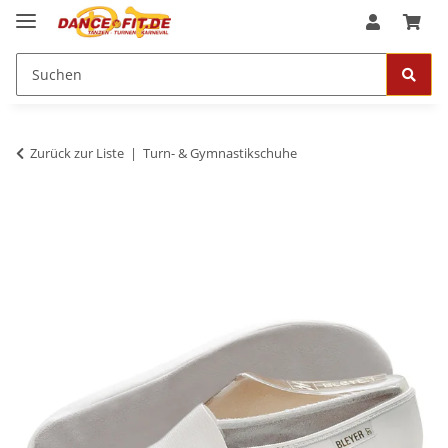
Zurück zur Liste
Turn- & Gymnastikschuhe