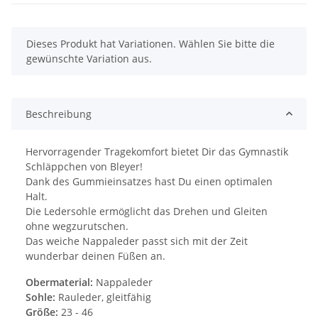
x
Dieses Produkt hat Variationen. Wählen Sie bitte die
gewünschte Variation aus.
Beschreibung
Hervorragender Tragekomfort bietet Dir das Gymnastik
Schläppchen von Bleyer!
Dank des Gummieinsatzes hast Du einen optimalen
Halt.
Die Ledersohle ermöglicht das Drehen und Gleiten
ohne wegzurutschen.
Das weiche Nappaleder passt sich mit der Zeit
wunderbar deinen Füßen an.
Obermaterial:
Nappaleder
Sohle:
Rauleder, gleitfähig
Größe:
23 - 46