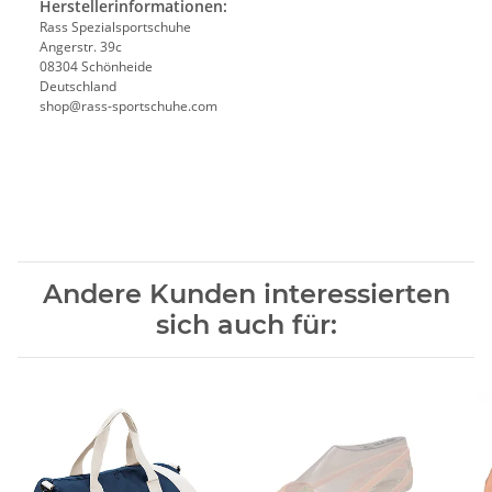
Herstellerinformationen:
Rass Spezialsportschuhe
Angerstr. 39c
08304 Schönheide
Deutschland
shop@rass-sportschuhe.com
Andere Kunden interessierten
sich auch für: