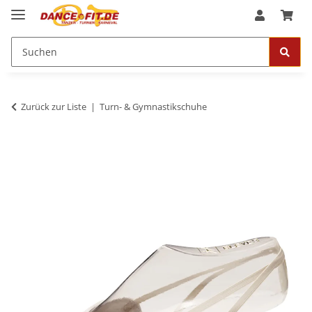
Zurück zur Liste
Turn- & Gymnastikschuhe