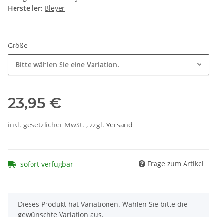
Hersteller:
Bleyer
Größe
Bitte wählen Sie eine Variation.
23,95 €
inkl. gesetzlicher MwSt. , zzgl.
Versand
Frage zum Artikel
sofort verfügbar
x
Dieses Produkt hat Variationen. Wählen Sie bitte die
gewünschte Variation aus.