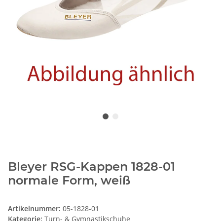
Bleyer RSG-Kappen 1828-01
normale Form, weiß
Artikelnummer:
05-1828-01
Kategorie:
Turn- & Gymnastikschuhe