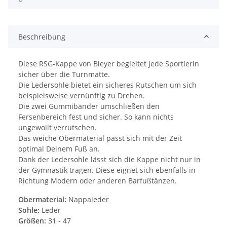
Beschreibung
Diese RSG-Kappe von Bleyer begleitet jede Sportlerin
sicher über die Turnmatte.
Die Ledersohle bietet ein sicheres Rutschen um sich
beispielsweise vernünftig zu Drehen.
Die zwei Gummibänder umschließen den
Fersenbereich fest und sicher. So kann nichts
ungewollt verrutschen.
Das weiche Obermaterial passt sich mit der Zeit
optimal Deinem Fuß an.
Dank der Ledersohle lässt sich die Kappe nicht nur in
der Gymnastik tragen. Diese eignet sich ebenfalls in
Richtung Modern oder anderen Barfußtänzen.
Obermaterial:
Nappaleder
Sohle:
Leder
Größen:
31 - 47