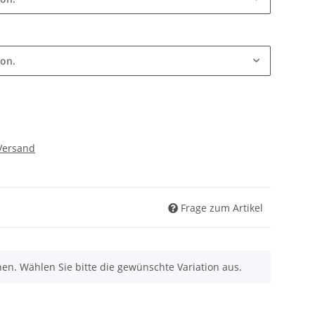
ion.
Versand
Frage zum Artikel
nen. Wählen Sie bitte die gewünschte Variation aus.