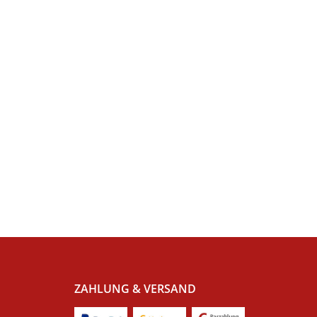
ZAHLUNG & VERSAND