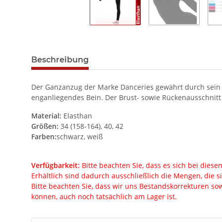
Beschreibung
Der Ganzanzug der Marke Danceries gewährt durch sein a
enganliegendes Bein. Der Brust- sowie Rückenausschnitt i
Material:
Elasthan
Größen:
34 (158-164), 40, 42
Farben:
schwarz, weiß
Verfügbarkeit:
Bitte beachten Sie, dass es sich bei dies
Erhältlich sind dadurch ausschließlich die Mengen, die s
Bitte beachten Sie, dass wir uns Bestandskorrekturen sow
können, auch noch tatsächlich am Lager ist.