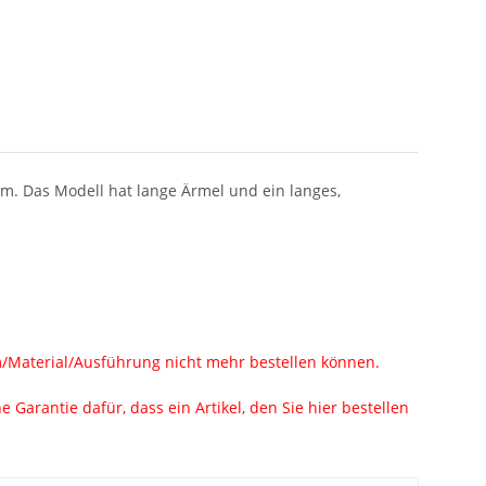
m. Das Modell hat lange Ärmel und ein langes,
rm/Material/Ausführung nicht mehr bestellen können.
Garantie dafür, dass ein Artikel, den Sie hier bestellen