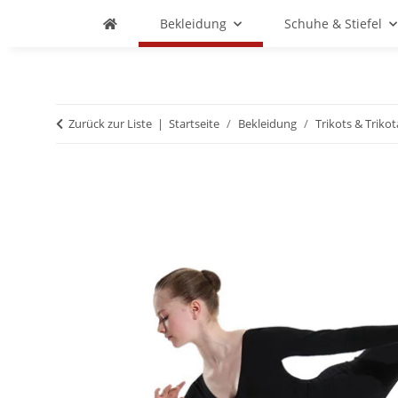
Bekleidung
Schuhe & Stiefel
Zurück zur Liste
Startseite
Bekleidung
Trikots & Triko