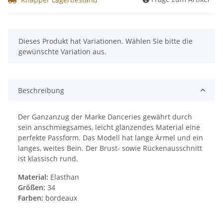
x
Dieses Produkt hat Variationen. Wählen Sie bitte die
gewünschte Variation aus.
Beschreibung
Der Ganzanzug der Marke Danceries gewährt durch
sein anschmiegsames, leicht glänzendes Material eine
perfekte Passform. Das Modell hat lange Ärmel und ein
langes, weites Bein. Der Brust- sowie Rückenausschnitt
ist klassisch rund.
Material:
Elasthan
Größen:
34
Farben:
bordeaux