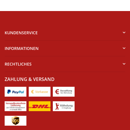
KUNDENSERVICE
INFORMATIONEN
RECHTLICHES
ZAHLUNG & VERSAND