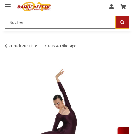
Zurück zur Liste
Trikots & Trikotagen