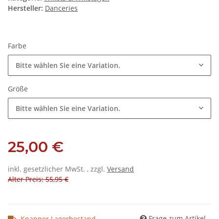
Hersteller:
Danceries
Farbe
Bitte wählen Sie eine Variation.
Größe
Bitte wählen Sie eine Variation.
25,00 €
inkl. gesetzlicher MwSt. , zzgl.
Versand
Alter Preis: 55,95 €
Frage zum Artikel
Knapper Lagerbestand