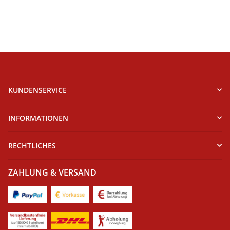
KUNDENSERVICE
INFORMATIONEN
RECHTLICHES
ZAHLUNG & VERSAND