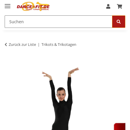
Zurück zur Liste
Trikots & Trikotagen