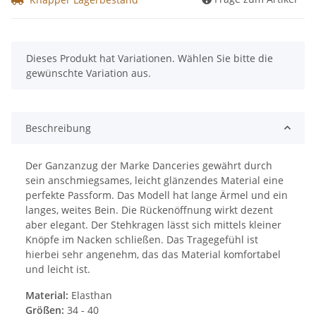
x
Dieses Produkt hat Variationen. Wählen Sie bitte die
gewünschte Variation aus.
Beschreibung
Der Ganzanzug der Marke Danceries gewährt durch
sein anschmiegsames, leicht glänzendes Material eine
perfekte Passform. Das Modell hat lange Ärmel und ein
langes, weites Bein. Die Rückenöffnung wirkt dezent
aber elegant. Der Stehkragen lässt sich mittels kleiner
Knöpfe im Nacken schließen. Das Tragegefühl ist
hierbei sehr angenehm, das das Material komfortabel
und leicht ist.
Material:
Elasthan
Größen:
34 - 40