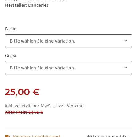
Hersteller:
Danceries
Farbe
Bitte wählen Sie eine Variation.
Größe
Bitte wählen Sie eine Variation.
25,00 €
inkl. gesetzlicher MwSt. , zzgl.
Versand
Alter Preis: 64,95 €
Frage zum Artikel
Knapper Lagerbestand