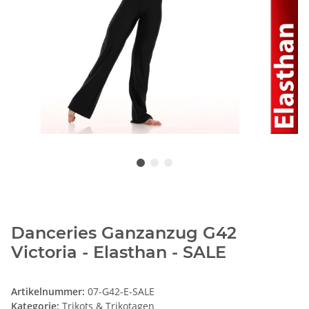
Danceries Ganzanzug G42
Victoria - Elasthan - SALE
Artikelnummer:
07-G42-E-SALE
Kategorie:
Trikots & Trikotagen