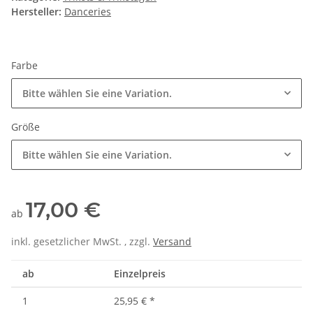
Hersteller:
Danceries
Farbe
Bitte wählen Sie eine Variation.
Größe
Bitte wählen Sie eine Variation.
17,00 €
ab
inkl. gesetzlicher MwSt. , zzgl.
Versand
ab
Einzelpreis
1
25,95 €
*