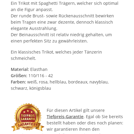
Ein Trikot mit Spaghetti Trägern, welcher sich optimal
an die Figur anpasst.
Der runde Brust- sowie Rückenausschnitt bewirken
beim Tragen eine zwar dezente, dennoch klassisch
elegante Ausstrahlung.
Der Beinausschnitt ist relativ niedrig gehalten, um
einen perfekten Sitz zu gewährleisten.
Ein klassisches Trikot, welches jeder Tänzerin
schmeichelt.
Material:
Elasthan
Größen:
110/116 - 42
Farben:
weiß, rosa, hellblau, bordeaux, navyblau,
schwarz, königsblau
Für diesen Artikel gilt unsere
Tiefpreis-Garantie
. Egal ob Sie bereits
bestellt haben oder dies noch planen:
wir garantieren Ihnen den