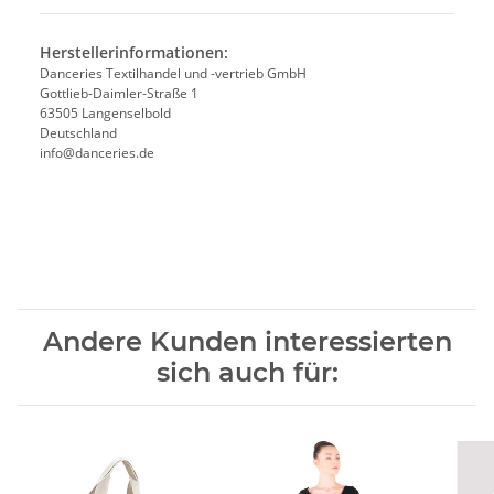
Herstellerinformationen:
Danceries Textilhandel und -vertrieb GmbH
Gottlieb-Daimler-Straße 1
63505 Langenselbold
Deutschland
info@danceries.de
Andere Kunden interessierten
sich auch für: