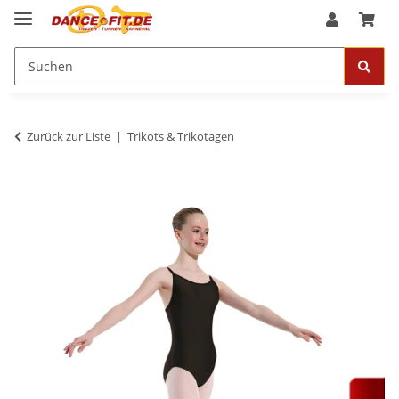
Zurück zur Liste
Trikots & Trikotagen