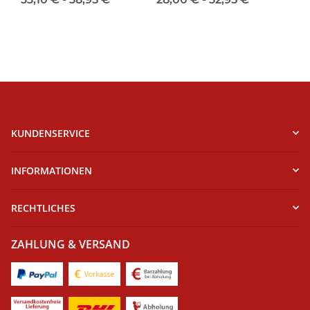
KUNDENSERVICE
INFORMATIONEN
RECHTLICHES
ZAHLUNG & VERSAND