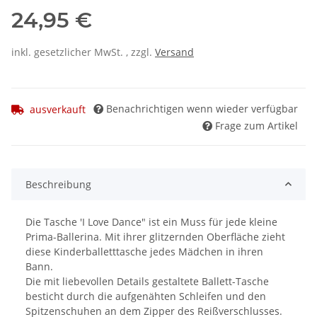
24,95 €
inkl. gesetzlicher MwSt. , zzgl.
Versand
Benachrichtigen wenn wieder verfügbar
ausverkauft
Frage zum Artikel
Beschreibung
Die Tasche 'I Love Dance" ist ein Muss für jede kleine
Prima-Ballerina. Mit ihrer glitzernden Oberfläche zieht
diese Kinderballetttasche jedes Mädchen in ihren
Bann.
Die mit liebevollen Details gestaltete Ballett-Tasche
besticht durch die aufgenähten Schleifen und den
Spitzenschuhen an dem Zipper des Reißverschlusses.