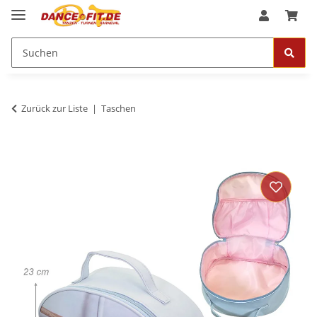
Zurück zur Liste
Taschen