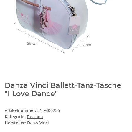
Danza Vinci Ballett-Tanz-Tasche
"I Love Dance"
Artikelnummer:
21-F400256
Kategorie:
Taschen
Hersteller:
DanzaVinci