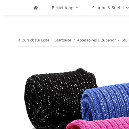
Bekleidung
Schuhe & Stiefel
Zurück zur Liste
Startseite
Accessoires & Zubehör
Stu