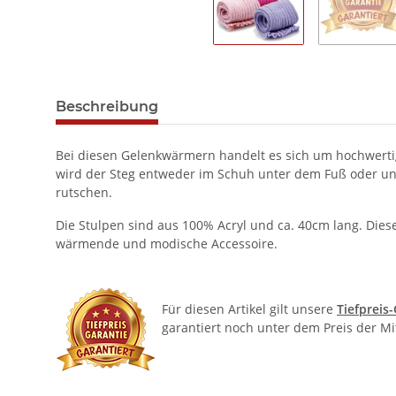
Beschreibung
Bei diesen Gelenkwärmern handelt es sich um hochwerti
wird der Steg entweder im Schuh unter dem Fuß oder unt
rutschen.
Die Stulpen sind aus 100% Acryl und ca. 40cm lang. Die
wärmende und modische Accessoire.
Für diesen Artikel gilt unsere
Tiefpreis
garantiert noch unter dem Preis der M