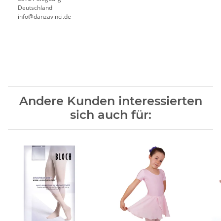
Deutschland
info@danzavinci.de
Andere Kunden interessierten
sich auch für: