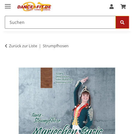
Zurück zur Liste
Strumpfhosen