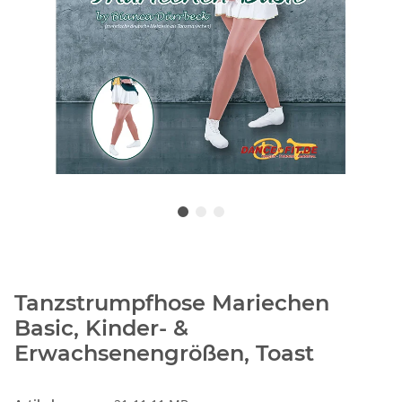
Tanzstrumpfhose Mariechen
Basic, Kinder- &
Erwachsenengrößen, Toast