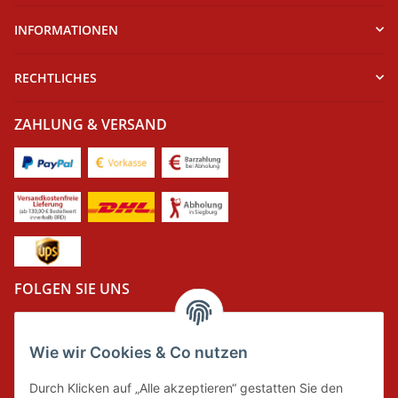
INFORMATIONEN
RECHTLICHES
ZAHLUNG & VERSAND
FOLGEN SIE UNS
Wie wir Cookies & Co nutzen
DER GRÜNE PUNKT
Durch Klicken auf „Alle akzeptieren“ gestatten Sie den