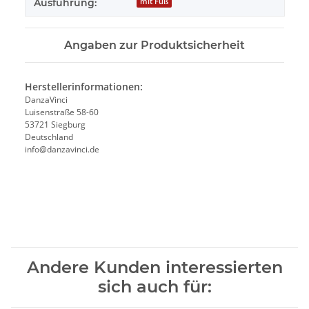
Ausführung:
mit Fuß
Angaben zur Produktsicherheit
Herstellerinformationen:
DanzaVinci
Luisenstraße 58-60
53721 Siegburg
Deutschland
info@danzavinci.de
Andere Kunden interessierten
sich auch für: