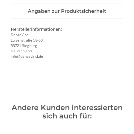
Angaben zur Produktsicherheit
Herstellerinformationen:
DanzaVinci
Luisenstraße 58-60
53721 Siegburg
Deutschland
info@danzavinci.de
Andere Kunden interessierten
sich auch für: