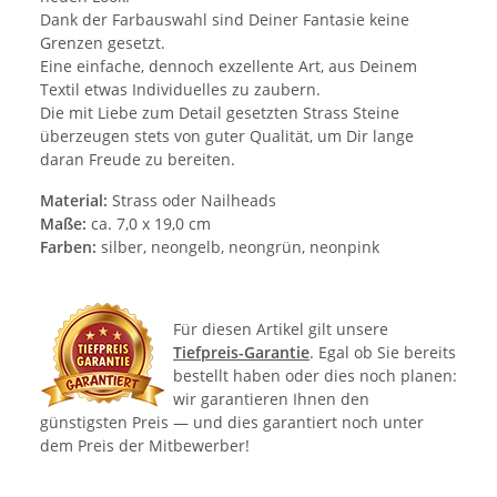
Dank der Farbauswahl sind Deiner Fantasie keine
Grenzen gesetzt.
Eine einfache, dennoch exzellente Art, aus Deinem
Textil etwas Individuelles zu zaubern.
Die mit Liebe zum Detail gesetzten Strass Steine
überzeugen stets von guter Qualität, um Dir lange
daran Freude zu bereiten.
Material:
Strass oder Nailheads
Maße:
ca. 7,0 x 19,0 cm
Farben:
silber, neongelb, neongrün, neonpink
Für diesen Artikel gilt unsere
Tiefpreis-Garantie
. Egal ob Sie bereits
bestellt haben oder dies noch planen:
wir garantieren Ihnen den
günstigsten Preis — und dies garantiert noch unter
dem Preis der Mitbewerber!