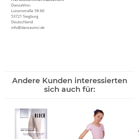
DanzaVinci
Luisenstraße 58-60
53721 Siegburg
Deutschland
info@danzavinci.de
Andere Kunden interessierten
sich auch für: