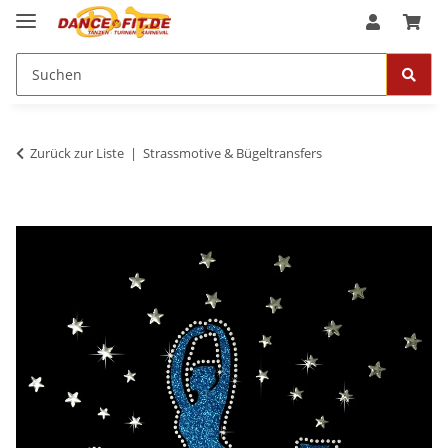
Zurück zur Liste
Strassmotive & Bügeltransfers