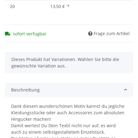
20
13,50 €
*
Frage zum Artikel
sofort verfügbar
x
Dieses Produkt hat Variationen. Wählen Sie bitte die
gewünschte Variation aus.
Beschreibung
Dank diesem wunderschönen Motiv kannst du jegliche
Kleidungsstücke oder auch Accessoires zum absoluten
Hingucker machen!
Damit wertest Du Dein Textil nicht nur auf, es wird
auch zu einem selbstgestaltetem Einzelstück.