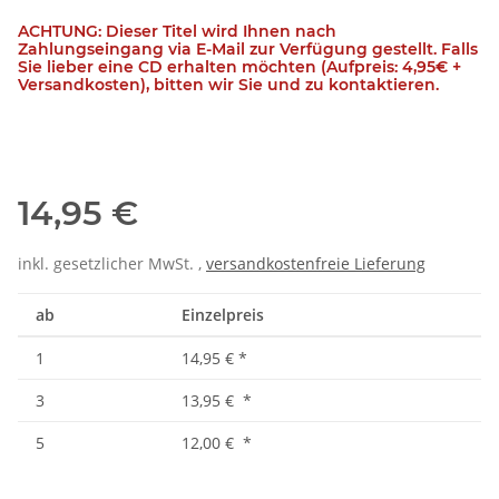
ACHTUNG: Dieser Titel wird Ihnen nach
Zahlungseingang via E-Mail zur Verfügung gestellt. Falls
Sie lieber eine CD erhalten möchten (Aufpreis: 4,95€ +
Versandkosten), bitten wir Sie und zu kontaktieren.
14,95 €
inkl. gesetzlicher MwSt. ,
versandkostenfreie Lieferung
ab
Einzelpreis
1
14,95 €
*
3
13,95 €
*
5
12,00 €
*