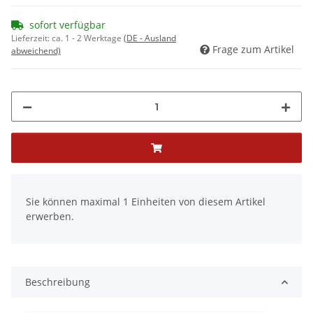
sofort verfügbar
Lieferzeit:
ca. 1 - 2 Werktage
(DE - Ausland
Frage zum Artikel
abweichend)
x
Sie können maximal 1 Einheiten von diesem Artikel
erwerben.
Beschreibung