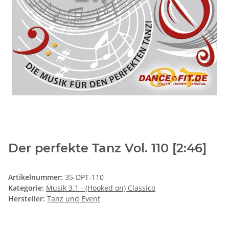
Der perfekte Tanz Vol. 110 [2:46]
Artikelnummer:
35-DPT-110
Kategorie:
Musik 3.1 - (Hooked on) Classico
Hersteller:
Tanz und Event