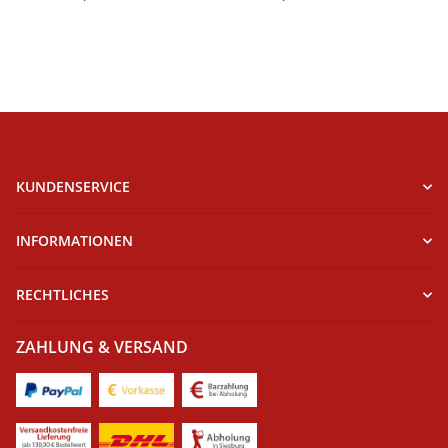
KUNDENSERVICE
INFORMATIONEN
RECHTLICHES
ZAHLUNG & VERSAND