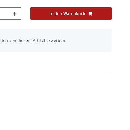
In den Warenkorb
iten von diesem Artikel erwerben.