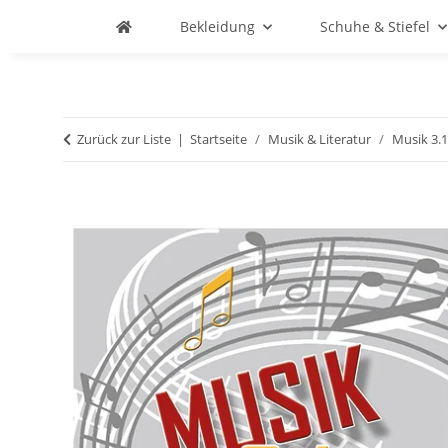
Bekleidung
Schuhe & Stiefel
Zurück zur Liste
Startseite
Musik & Literatur
Musik 3.1