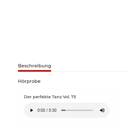
Beschreibung
Hörprobe
Der perfekte Tanz Vol. 75