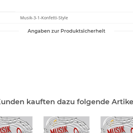
Musik-3-1-Konfetti-Style
Angaben zur Produktsicherheit
unden kauften dazu folgende Artike