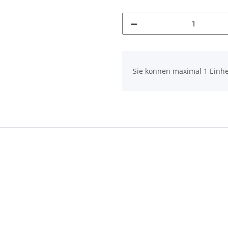
x
Sie können maximal 1 Einhe