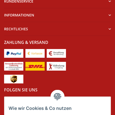
KUNDENSERVICE
INFORMATIONEN
RECHTLICHES
ZAHLUNG & VERSAND
FOLGEN SIE UNS
Wie wir Cookies & Co nutzen
DER GRÜNE PUNKT