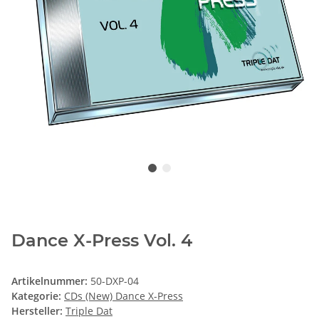
Dance X-Press Vol. 4
Artikelnummer:
50-DXP-04
Kategorie:
CDs (New) Dance X-Press
Hersteller:
Triple Dat