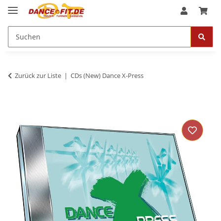
Zurück zur Liste
CDs (New) Dance X-Press