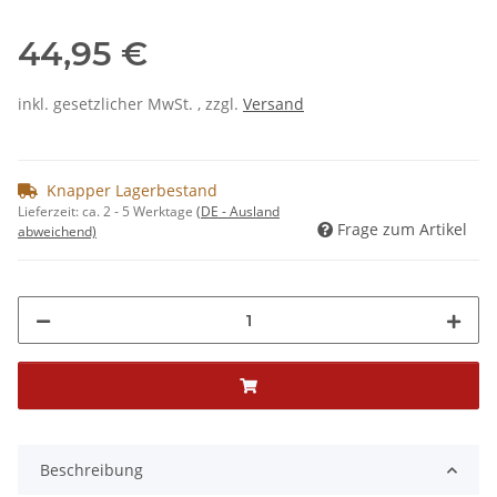
44,95 €
inkl. gesetzlicher MwSt. , zzgl.
Versand
Knapper Lagerbestand
Lieferzeit:
ca. 2 - 5 Werktage
(DE - Ausland
Frage zum Artikel
abweichend)
Beschreibung