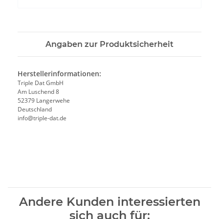
Angaben zur Produktsicherheit
Herstellerinformationen:
Triple Dat GmbH
Am Luschend 8
52379 Langerwehe
Deutschland
info@triple-dat.de
Andere Kunden interessierten
sich auch für: