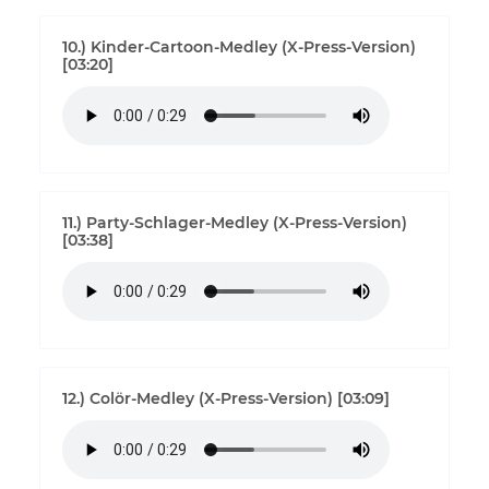
10.) Kinder-Cartoon-Medley (X-Press-Version)
[03:20]
11.) Party-Schlager-Medley (X-Press-Version)
[03:38]
12.) Colör-Medley (X-Press-Version) [03:09]