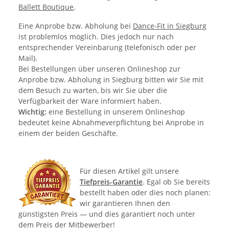
Ballett Boutique
.
Eine Anprobe bzw. Abholung bei
Dance-Fit in Siegburg
ist problemlos möglich. Dies jedoch nur nach
entsprechender Vereinbarung (telefonisch oder per
Mail).
Bei Bestellungen über unseren Onlineshop zur
Anprobe bzw. Abholung in Siegburg bitten wir Sie mit
dem Besuch zu warten, bis wir Sie über die
Verfügbarkeit der Ware informiert haben.
Wichtig:
eine Bestellung in unserem Onlineshop
bedeutet keine Abnahmeverpflichtung bei Anprobe in
einem der beiden Geschäfte.
Für diesen Artikel gilt unsere
Tiefpreis-Garantie
. Egal ob Sie bereits
bestellt haben oder dies noch planen:
wir garantieren Ihnen den
günstigsten Preis — und dies garantiert noch unter
dem Preis der Mitbewerber!