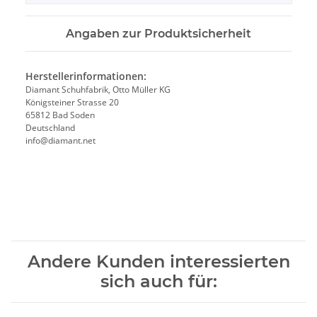
Angaben zur Produktsicherheit
Herstellerinformationen:
Diamant Schuhfabrik, Otto Müller KG
Königsteiner Strasse 20
65812 Bad Soden
Deutschland
info@diamant.net
Andere Kunden interessierten
sich auch für: