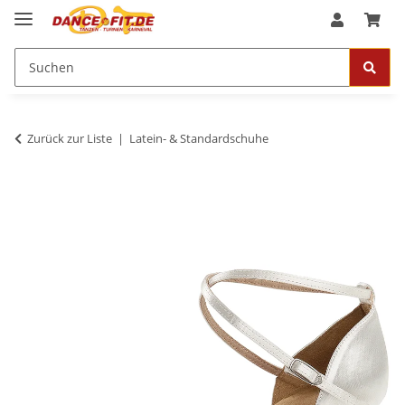
Zurück zur Liste
Latein- & Standardschuhe