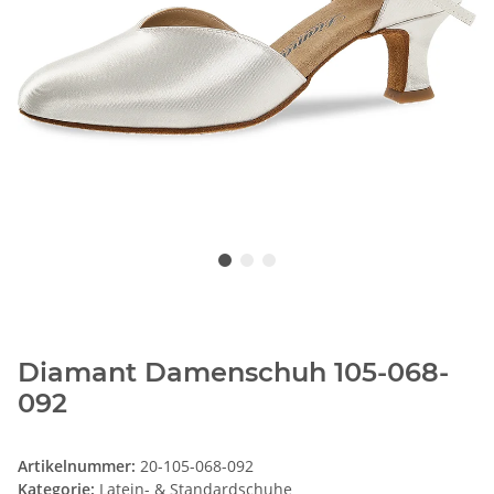
Diamant Damenschuh 105-068-
092
Artikelnummer:
20-105-068-092
Kategorie:
Latein- & Standardschuhe