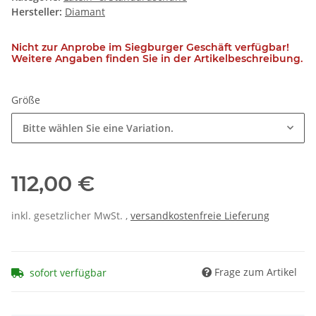
Hersteller:
Diamant
Nicht zur Anprobe im Siegburger Geschäft verfügbar!
Weitere Angaben finden Sie in der Artikelbeschreibung.
Größe
Bitte wählen Sie eine Variation.
112,00 €
inkl. gesetzlicher MwSt. ,
versandkostenfreie Lieferung
Frage zum Artikel
sofort verfügbar