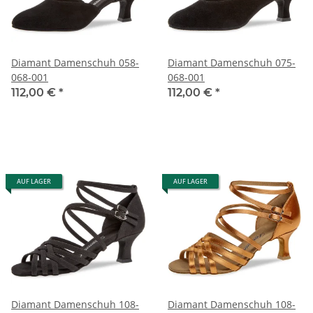
Diamant Damenschuh 058-
Diamant Damenschuh 075-
068-001
068-001
112,00 €
*
112,00 €
*
AUF LAGER
AUF LAGER
Diamant Damenschuh 108-
Diamant Damenschuh 108-