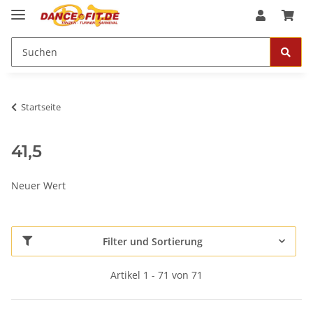
Startseite
41,5
Neuer Wert
Filter und Sortierung
Artikel 1 - 71 von 71