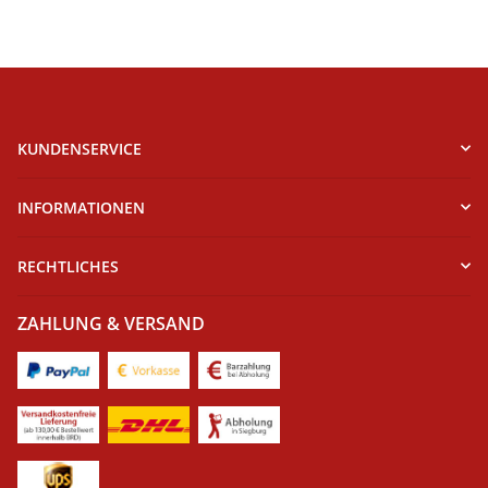
KUNDENSERVICE
INFORMATIONEN
RECHTLICHES
ZAHLUNG & VERSAND