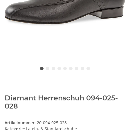
Diamant Herrenschuh 094-025-
028
Artikelnummer:
20-094-025-028
Kategorie:
Latein- & Standardschuhe