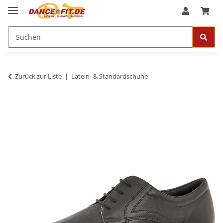
Zurück zur Liste
Latein- & Standardschuhe