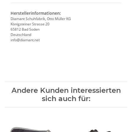
Herstellerinformationen:
Diamant Schuhfabrik, Otto Müller KG
Königsteiner Strasse 20
65812 Bad Soden
Deutschland
info@diamant.net
Andere Kunden interessierten
sich auch für: