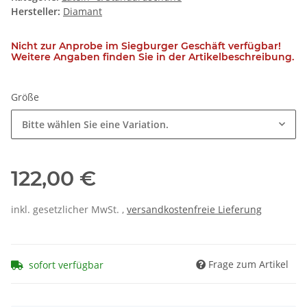
Hersteller:
Diamant
Nicht zur Anprobe im Siegburger Geschäft verfügbar!
Weitere Angaben finden Sie in der Artikelbeschreibung.
Größe
Bitte wählen Sie eine Variation.
122,00 €
inkl. gesetzlicher MwSt. ,
versandkostenfreie Lieferung
Frage zum Artikel
sofort verfügbar