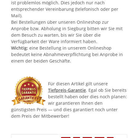
ist problemlos möglich. Dies jedoch nur nach
entsprechender Vereinbarung (telefonisch oder per
Mail).
Bei Bestellungen über unseren Onlineshop zur
Anprobe bzw. Abholung in Siegburg bitten wir Sie mit
dem Besuch zu warten, bis wir Sie über die
Verfügbarkeit der Ware informiert haben.
Wichtig:
eine Bestellung in unserem Onlineshop
bedeutet keine Abnahmeverpflichtung bei Anprobe in
einem der beiden Geschäfte.
Für diesen Artikel gilt unsere
Tiefpreis-Garantie
. Egal ob Sie bereits
bestellt haben oder dies noch planen:
wir garantieren Ihnen den
günstigsten Preis — und dies garantiert noch unter
dem Preis der Mitbewerber!