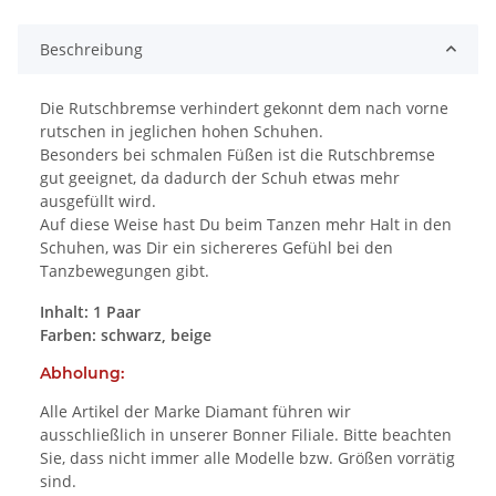
Beschreibung
Die Rutschbremse verhindert gekonnt dem nach vorne
rutschen in jeglichen hohen Schuhen.
Besonders bei schmalen Füßen ist die Rutschbremse
gut geeignet, da dadurch der Schuh etwas mehr
ausgefüllt wird.
Auf diese Weise hast Du beim Tanzen mehr Halt in den
Schuhen, was Dir ein sichereres Gefühl bei den
Tanzbewegungen gibt.
Inhalt: 1 Paar
Farben: schwarz, beige
Abholung:
Alle Artikel der Marke Diamant führen wir
ausschließlich in unserer Bonner Filiale. Bitte beachten
Sie, dass nicht immer alle Modelle bzw. Größen vorrätig
sind.