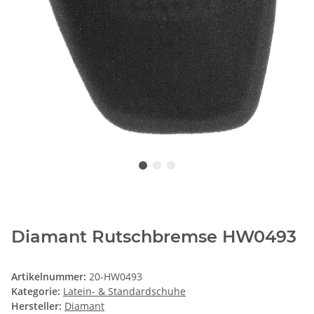
Diamant Rutschbremse HW0493
Artikelnummer:
20-HW0493
Kategorie:
Latein- & Standardschuhe
Hersteller:
Diamant