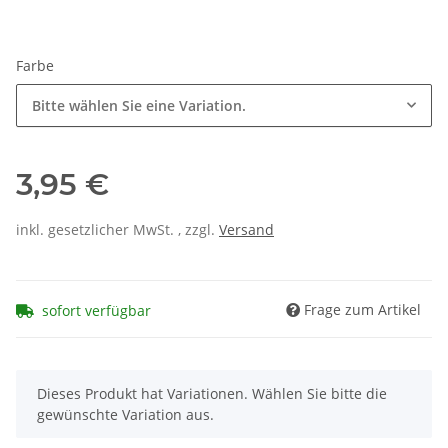
Farbe
Bitte wählen Sie eine Variation.
3,95 €
inkl. gesetzlicher MwSt. , zzgl.
Versand
Frage zum Artikel
sofort verfügbar
x
Dieses Produkt hat Variationen. Wählen Sie bitte die
gewünschte Variation aus.