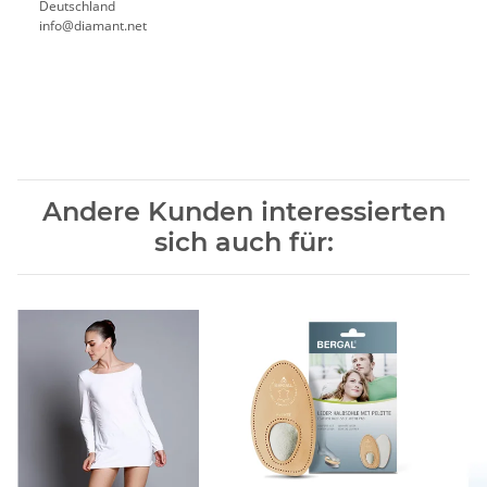
Deutschland
info@diamant.net
Andere Kunden interessierten
sich auch für: