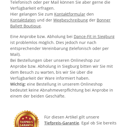
Telefonisch oder per Mail können Sie aber gerne die
Verfügbarkeit erfragen.
Hier gelangen Sie zum
Kontaktformular
den
Kontaktdaten
und der
Wegbeschreibung
der
Bonner
Ballett Boutique
.
Eine Anprobe bzw. Abholung bei
Dance-Fit in Siegburg
ist problemlos möglich. Dies jedoch nur nach
entsprechender Vereinbarung (telefonisch oder per
Mail).
Bei Bestellungen über unseren Onlineshop zur
Anprobe bzw. Abholung in Siegburg bitten wir Sie mit
dem Besuch zu warten, bis wir Sie über die
Verfügbarkeit der Ware informiert haben.
Wichtig:
eine Bestellung in unserem Onlineshop
bedeutet keine Abnahmeverpflichtung bei Anprobe in
einem der beiden Geschäfte.
Für diesen Artikel gilt unsere
Tiefpreis-Garantie
. Egal ob Sie bereits