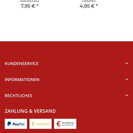
7,95 €
*
4,95 €
*
KUNDENSERVICE
INFORMATIONEN
RECHTLICHES
ZAHLUNG & VERSAND