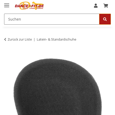
Zurück zur Liste
Latein- & Standardschuhe