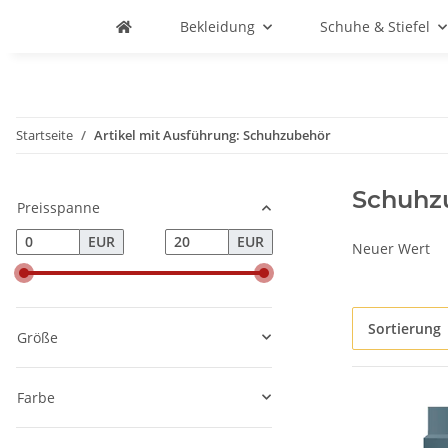
Bekleidung
Schuhe & Stiefel
Startseite
Artikel mit Ausführung: Schuhzubehör
Schuhz
Preisspanne
EUR
EUR
Neuer Wert
Sortierung
Größe
Farbe