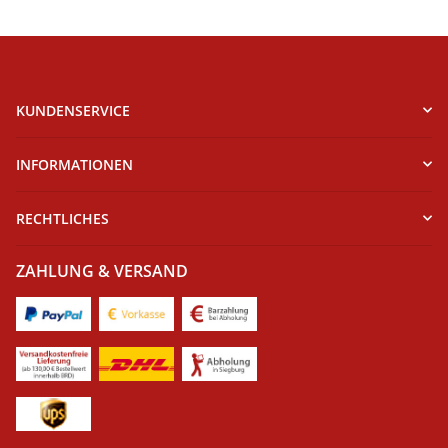
KUNDENSERVICE
INFORMATIONEN
RECHTLICHES
ZAHLUNG & VERSAND