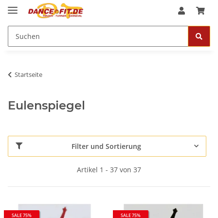
Startseite
Eulenspiegel
Filter und Sortierung
Artikel 1 - 37 von 37
SALE 75%
SALE 75%