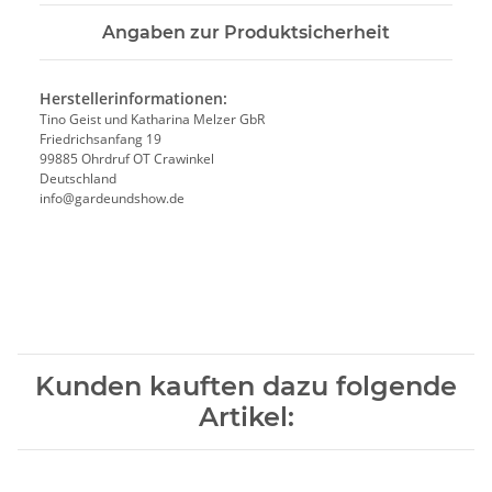
Angaben zur Produktsicherheit
Herstellerinformationen:
Tino Geist und Katharina Melzer GbR
Friedrichsanfang 19
99885 Ohrdruf OT Crawinkel
Deutschland
info@gardeundshow.de
Kunden kauften dazu folgende
Artikel: