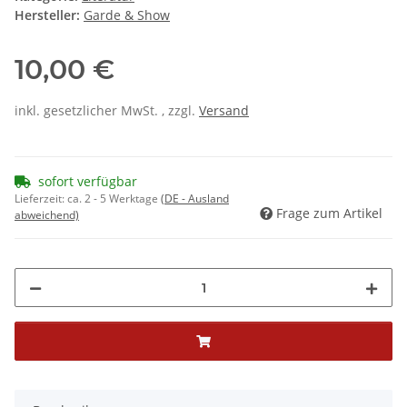
Hersteller:
Garde & Show
10,00 €
inkl. gesetzlicher MwSt. , zzgl.
Versand
sofort verfügbar
Lieferzeit:
ca. 2 - 5 Werktage
(DE - Ausland
Frage zum Artikel
abweichend)