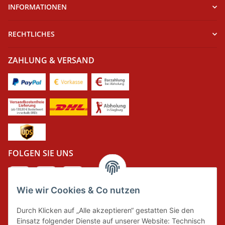
INFORMATIONEN
RECHTLICHES
ZAHLUNG & VERSAND
FOLGEN SIE UNS
Wie wir Cookies & Co nutzen
DER GRÜNE PUNKT
Durch Klicken auf „Alle akzeptieren“ gestatten Sie den
Wir tragen Verantwortung und erfüllen unsere
Einsatz folgender Dienste auf unserer Website: Technisch