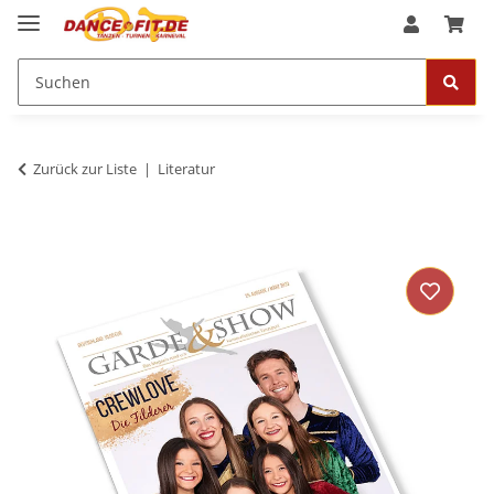
Zurück zur Liste
Literatur