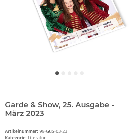
Garde & Show, 25. Ausgabe -
März 2023
Artikelnummer:
99-GuS-03-23
Kategorie:
Literatur