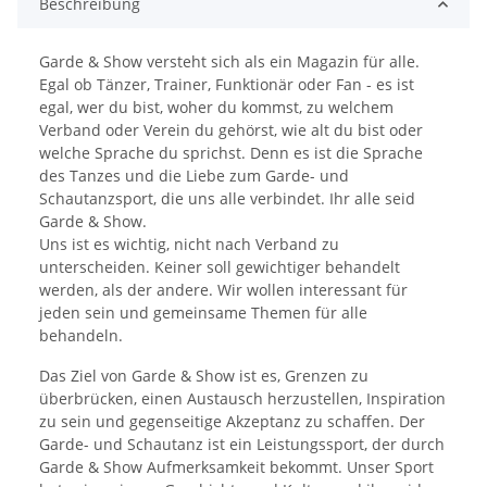
Beschreibung
Garde & Show versteht sich als ein Magazin für alle.
Egal ob Tänzer, Trainer, Funktionär oder Fan - es ist
egal, wer du bist, woher du kommst, zu welchem
Verband oder Verein du gehörst, wie alt du bist oder
welche Sprache du sprichst. Denn es ist die Sprache
des Tanzes und die Liebe zum Garde- und
Schautanzsport, die uns alle verbindet. Ihr alle seid
Garde & Show.
Uns ist es wichtig, nicht nach Verband zu
unterscheiden. Keiner soll gewichtiger behandelt
werden, als der andere. Wir wollen interessant für
jeden sein und gemeinsame Themen für alle
behandeln.
Das Ziel von Garde & Show ist es, Grenzen zu
überbrücken, einen Austausch herzustellen, Inspiration
zu sein und gegenseitige Akzeptanz zu schaffen. Der
Garde- und Schautanz ist ein Leistungssport, der durch
Garde & Show Aufmerksamkeit bekommt. Unser Sport