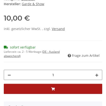
Hersteller:
Garde & Show
10,00 €
inkl. gesetzlicher MwSt. , zzgl.
Versand
sofort verfügbar
Lieferzeit:
ca. 2 - 5 Werktage
(DE - Ausland
Frage zum Artikel
abweichend)