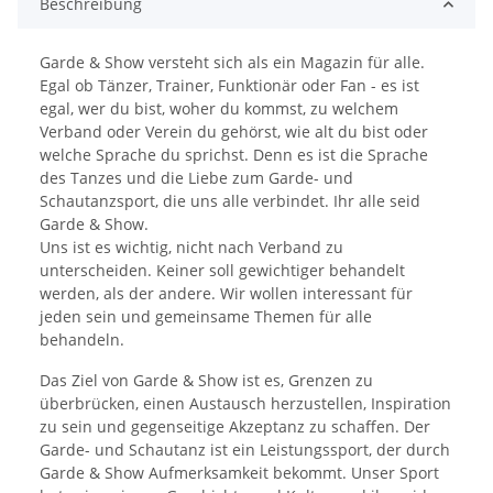
Beschreibung
Garde & Show versteht sich als ein Magazin für alle.
Egal ob Tänzer, Trainer, Funktionär oder Fan - es ist
egal, wer du bist, woher du kommst, zu welchem
Verband oder Verein du gehörst, wie alt du bist oder
welche Sprache du sprichst. Denn es ist die Sprache
des Tanzes und die Liebe zum Garde- und
Schautanzsport, die uns alle verbindet. Ihr alle seid
Garde & Show.
Uns ist es wichtig, nicht nach Verband zu
unterscheiden. Keiner soll gewichtiger behandelt
werden, als der andere. Wir wollen interessant für
jeden sein und gemeinsame Themen für alle
behandeln.
Das Ziel von Garde & Show ist es, Grenzen zu
überbrücken, einen Austausch herzustellen, Inspiration
zu sein und gegenseitige Akzeptanz zu schaffen. Der
Garde- und Schautanz ist ein Leistungssport, der durch
Garde & Show Aufmerksamkeit bekommt. Unser Sport