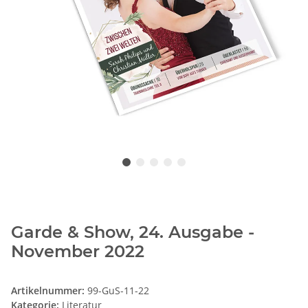
Garde & Show, 24. Ausgabe -
November 2022
Artikelnummer:
99-GuS-11-22
Kategorie:
Literatur