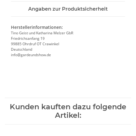
Angaben zur Produktsicherheit
Herstellerinformationen:
Tino Geist und Katharina Melzer GbR
Friedrichsanfang 19
99885 Ohrdruf OT Crawinkel
Deutschland
info@gardeundshow.de
Kunden kauften dazu folgende
Artikel: