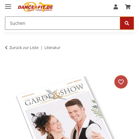
Zurück zur Liste
Literatur