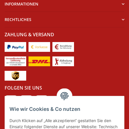
INFORMATIONEN
RECHTLICHES
ZAHLUNG & VERSAND
FOLGEN SIE UNS
Wie wir Cookies & Co nutzen
DER GRÜNE PUNKT
Durch Klicken auf „Alle akzeptieren“ gestatten Sie den
Wir tragen Verantwortung und erfüllen unsere
Einsatz folgender Dienste auf unserer Website: Technisch