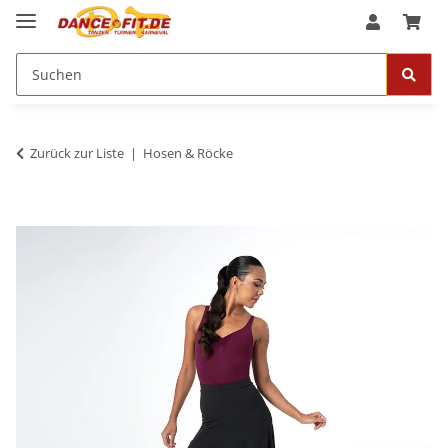
Zurück zur Liste
Hosen & Röcke