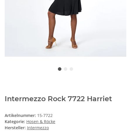
Intermezzo Rock 7722 Harriet
Artikelnummer:
15-7722
Kategorie:
Hosen & Röcke
Hersteller:
Intermezzo