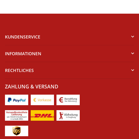
KUNDENSERVICE
INFORMATIONEN
RECHTLICHES
ZAHLUNG & VERSAND