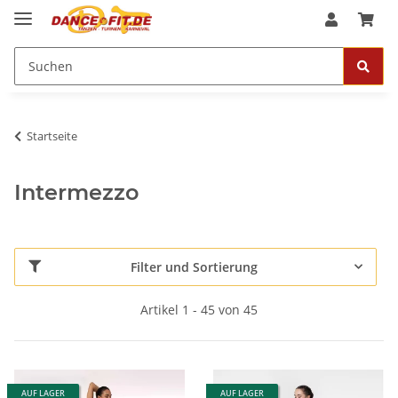
Startseite
Intermezzo
Filter und Sortierung
Artikel 1 - 45 von 45
AUF LAGER
AUF LAGER