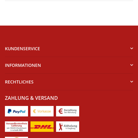
KUNDENSERVICE
INFORMATIONEN
RECHTLICHES
ZAHLUNG & VERSAND