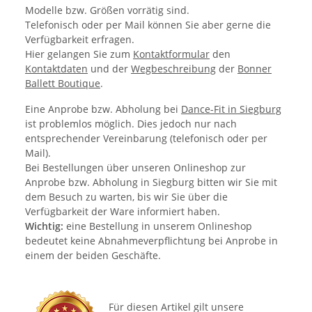
Modelle bzw. Größen vorrätig sind.
Telefonisch oder per Mail können Sie aber gerne die
Verfügbarkeit erfragen.
Hier gelangen Sie zum
Kontaktformular
den
Kontaktdaten
und der
Wegbeschreibung
der
Bonner
Ballett Boutique
.
Eine Anprobe bzw. Abholung bei
Dance-Fit in Siegburg
ist problemlos möglich. Dies jedoch nur nach
entsprechender Vereinbarung (telefonisch oder per
Mail).
Bei Bestellungen über unseren Onlineshop zur
Anprobe bzw. Abholung in Siegburg bitten wir Sie mit
dem Besuch zu warten, bis wir Sie über die
Verfügbarkeit der Ware informiert haben.
Wichtig:
eine Bestellung in unserem Onlineshop
bedeutet keine Abnahmeverpflichtung bei Anprobe in
einem der beiden Geschäfte.
Für diesen Artikel gilt unsere