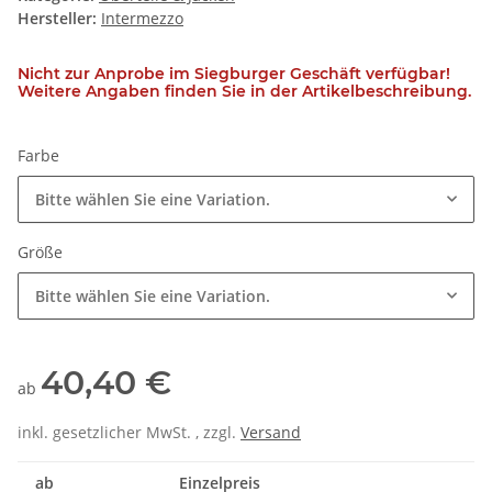
Hersteller:
Intermezzo
Nicht zur Anprobe im Siegburger Geschäft verfügbar!
Weitere Angaben finden Sie in der Artikelbeschreibung.
Farbe
Bitte wählen Sie eine Variation.
Größe
Bitte wählen Sie eine Variation.
40,40 €
ab
inkl. gesetzlicher MwSt. , zzgl.
Versand
ab
Einzelpreis