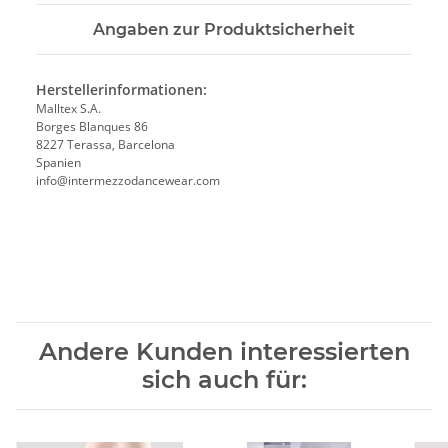
Angaben zur Produktsicherheit
Herstellerinformationen:
Malltex S.A.
Borges Blanques 86
8227 Terassa, Barcelona
Spanien
info@intermezzodancewear.com
Andere Kunden interessierten
sich auch für: