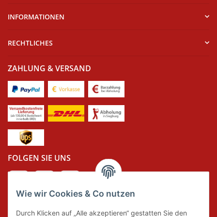
INFORMATIONEN
RECHTLICHES
ZAHLUNG & VERSAND
FOLGEN SIE UNS
Wie wir Cookies & Co nutzen
DER GRÜNE PUNKT
Durch Klicken auf „Alle akzeptieren“ gestatten Sie den