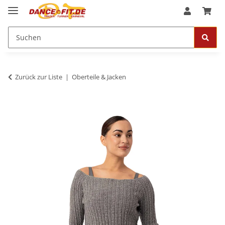
Zurück zur Liste
Oberteile & Jacken