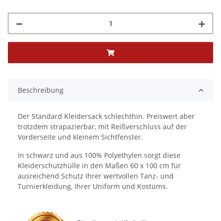
Beschreibung
Der Standard Kleidersack schlechthin. Preiswert aber
trotzdem strapazierbar, mit Reißverschluss auf der
Vorderseite und kleinem Sichtfenster.
In schwarz und aus 100% Polyethylen sorgt diese
Kleiderschutzhülle in den Maßen 60 x 100 cm für
ausreichend Schutz Ihrer wertvollen Tanz- und
Turnierkleidung, Ihrer Uniform und Kostüms.