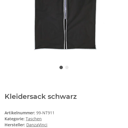
Kleidersack schwarz
Artikelnummer:
99-NT911
Kategorie:
Taschen
Hersteller:
DanzaVinci