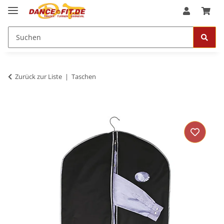
Zurück zur Liste
Taschen