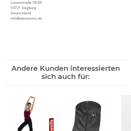
Luisenstraße 58-60
53721 Siegburg
Deutschland
info@danzavinci.de
Andere Kunden interessierten
sich auch für: