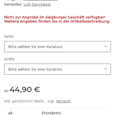
Hersteller:
Lulli Dancewear
Nicht zur Anprobe im Siegburger Geschäft verfügbar!
Weitere Angaben finden Sie in der Artikelbeschreibung.
Farbe
Bitte wählen Sie eine Variation.
Größe
Bitte wählen Sie eine Variation.
44,90 €
ab
inkl. gesetzlicher MwSt. , zzgl.
Versand
ab
Einzelpreis