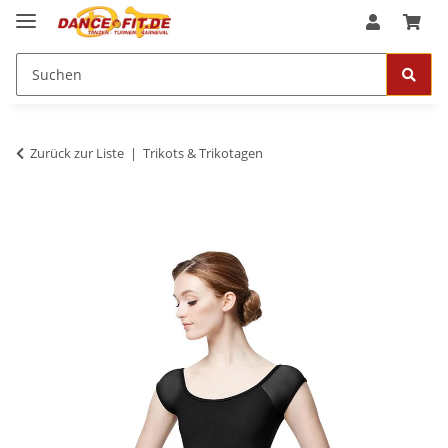
Zurück zur Liste
Trikots & Trikotagen