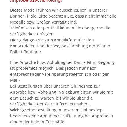
Anprobe bzw. Abholung:
Dieses Modell führen wir ausschließlich in unserer
Bonner Filiale. Bitte beachten Sie, dass nicht immer alle
Modelle bzw. Größen vorrätig sind.
Telefonisch oder per Mail können Sie aber gerne die
Verfügbarkeit erfragen.
Hier gelangen Sie zum
Kontaktformular
den
Kontaktdaten
und der
Wegbeschreibung
der
Bonner
Ballett Boutique
.
Eine Anprobe bzw. Abholung bei
Dance-Fit in Siegburg
ist problemlos möglich. Dies jedoch nur nach
entsprechender Vereinbarung (telefonisch oder per
Mail).
Bei Bestellungen über unseren Onlineshop zur
Anprobe bzw. Abholung in Siegburg bitten wir Sie mit
dem Besuch zu warten, bis wir Sie über die
Verfügbarkeit der Ware informiert haben.
Wichtig:
eine Bestellung in unserem Onlineshop
bedeutet keine Abnahmeverpflichtung bei Anprobe in
einem der beiden Geschäfte.