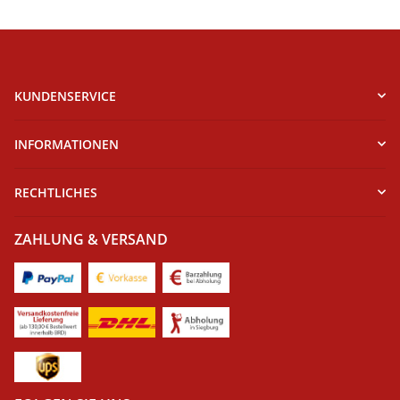
KUNDENSERVICE
INFORMATIONEN
RECHTLICHES
ZAHLUNG & VERSAND