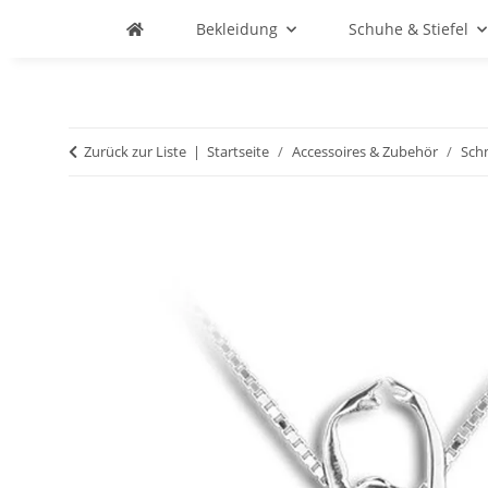
Bekleidung
Schuhe & Stiefel
Zurück zur Liste
Startseite
Accessoires & Zubehör
Sch