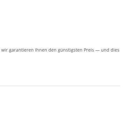
n: wir garantieren Ihnen den günstigsten Preis — und dies