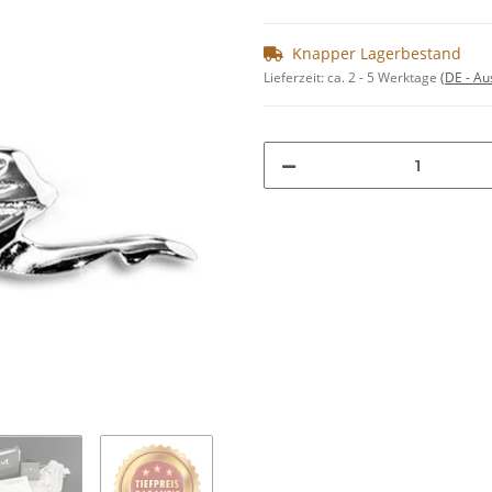
Knapper Lagerbestand
Lieferzeit:
ca. 2 - 5 Werktage
(DE - A