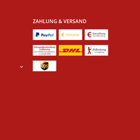
ZAHLUNG & VERSAND