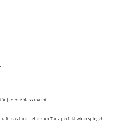
,
 für jeden Anlass macht.
aft, das Ihre Liebe zum Tanz perfekt widerspiegelt.