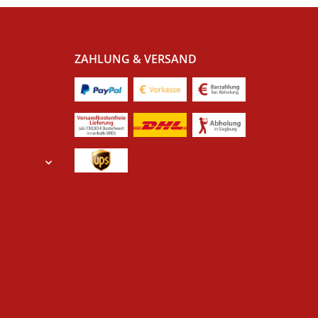
ZAHLUNG & VERSAND