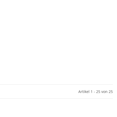
Artikel 1 - 25 von 25