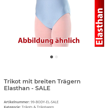
Trikot mit breiten Trägern
Elasthan - SALE
Artikelnummer:
99-BODY-EL-SALE
Kategorie:
Trikots & Trikotagen