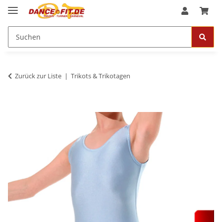
Zurück zur Liste
Trikots & Trikotagen