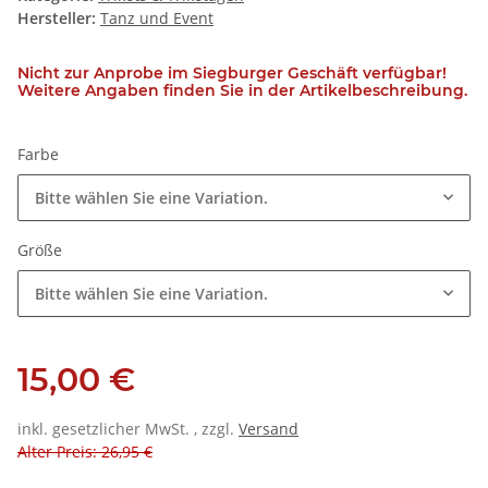
Hersteller:
Tanz und Event
Nicht zur Anprobe im Siegburger Geschäft verfügbar!
Weitere Angaben finden Sie in der Artikelbeschreibung.
Farbe
Bitte wählen Sie eine Variation.
Größe
Bitte wählen Sie eine Variation.
15,00 €
inkl. gesetzlicher MwSt. , zzgl.
Versand
Alter Preis: 26,95 €