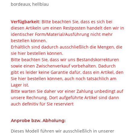
bordeaux, hellblau
Verfügbarkeit:
Bitte beachten Sie, dass es sich bei
diesen Artikeln um einen Restposten handelt den wir in
identischer Form/Material/Ausführung nicht mehr
bestellen können.
Erhältlich sind dadurch ausschließlich die Mengen, die
sie hier bestellen können.
Bitte beachten Sie, dass wir uns Bestandskorrekturen
sowie einen Zwischenverkauf vorbehalten. Dadurch
gibt es leider keine Garantie dafür, dass ein Artikel, den
Sie hier bestellen können, auch noch tatsächlich am
Lager ist.
Bitte warten Sie daher vor einer Zahlung unbedingt auf
unsere Rechnung. Dort aufgeführte Artikel sind dann
auch definitiv für Sie reserviert
Anprobe bzw. Abholung:
Dieses Modell führen wir ausschließlich in unserer