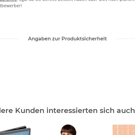
itbewerber!
Angaben zur Produktsicherheit
ere Kunden interessierten sich auch 