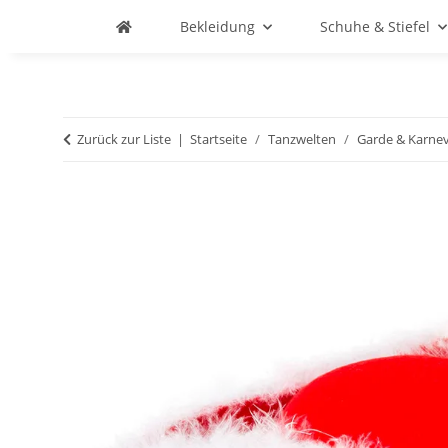
Bekleidung
Schuhe & Stiefel
Zurück zur Liste
Startseite
Tanzwelten
Garde & Karnev