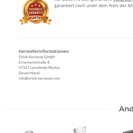
garantiert noch unter dem Preis der M
Herstellerinformationen:
Orlob Karneval GmbH
Ernemannstraße 8
37327 Leinefelde-Worbis
Deutschland
info@orlob-karneval.com
And