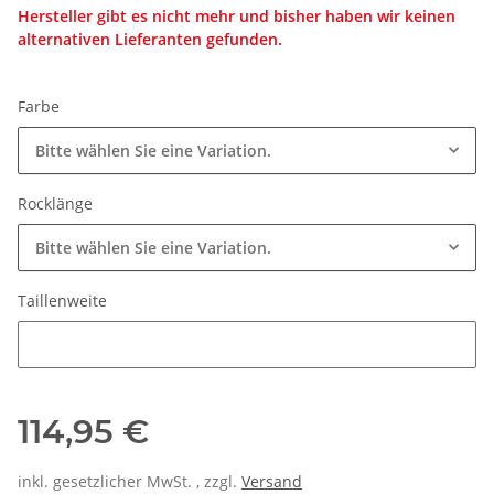
Hersteller gibt es nicht mehr und bisher haben wir keinen
alternativen Lieferanten gefunden.
Farbe
Bitte wählen Sie eine Variation.
Rocklänge
Bitte wählen Sie eine Variation.
Taillenweite
Taillenweite
114,95 €
inkl. gesetzlicher MwSt. , zzgl.
Versand