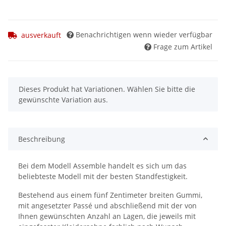
Benachrichtigen wenn wieder verfügbar
ausverkauft
Frage zum Artikel
x
Dieses Produkt hat Variationen. Wählen Sie bitte die
gewünschte Variation aus.
Beschreibung
Bei dem Modell Assemble handelt es sich um das
beliebteste Modell mit der besten Standfestigkeit.
Bestehend aus einem fünf Zentimeter breiten Gummi,
mit angesetzter Passé und abschließend mit der von
Ihnen gewünschten Anzahl an Lagen, die jeweils mit