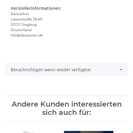
Herstellerinformationen:
DanzaVinci
Luisenstraße 58-60
53721 Siegburg
Deutschland
info@danzavinci.de
Benachrichtigen wenn wieder verfügbar
Andere Kunden interessierten
sich auch für: