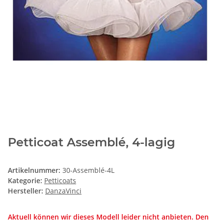
Petticoat Assemblé, 4-lagig
Artikelnummer:
30-Assemblé-4L
Kategorie:
Petticoats
Hersteller:
DanzaVinci
Aktuell können wir dieses Modell leider nicht anbieten. Den