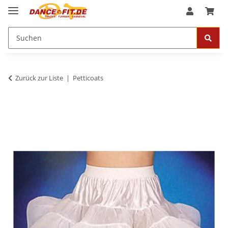
Zurück zur Liste
Petticoats