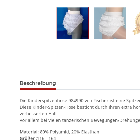
Beschreibung
Die Kinderspitzenhose 984990 von Fischer ist eine Spitz
Diese Kinder-Spitzen-Hose besticht durch Ihren extra h
verbesserten Halt.
Vor allem bei vielen tänzerischen Bewegungen/Drehungen 
Material:
80% Polyamid, 20% Elasthan
Größen:
116 - 164