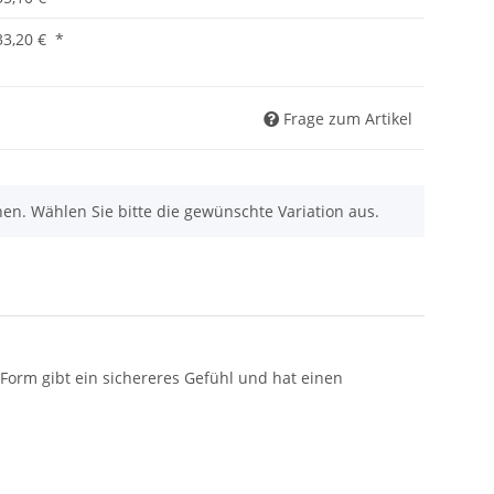
33,20 €
*
Frage zum Artikel
nen. Wählen Sie bitte die gewünschte Variation aus.
Form gibt ein sichereres Gefühl und hat einen