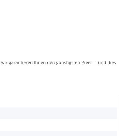
n: wir garantieren Ihnen den günstigsten Preis — und dies