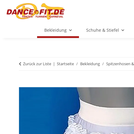
Bekleidung
Schuhe & Stiefel
Zurück zur Liste
Startseite
Bekleidung
Spitzenhosen 