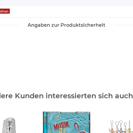
sthan
Angaben zur Produktsicherheit
ere Kunden interessierten sich auch 