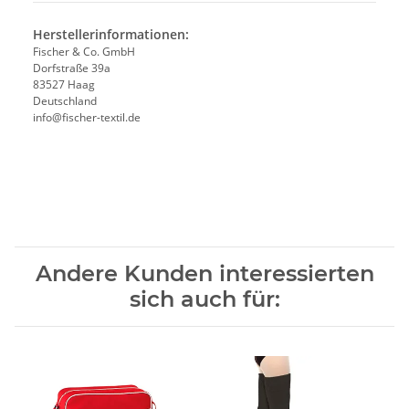
Herstellerinformationen:
Fischer & Co. GmbH
Dorfstraße 39a
83527 Haag
Deutschland
info@fischer-textil.de
Andere Kunden interessierten
sich auch für: