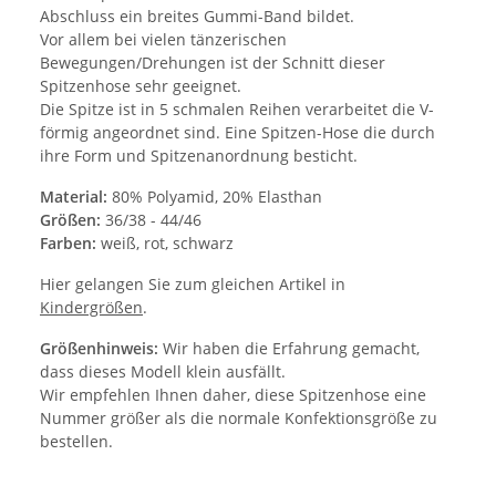
Abschluss ein breites Gummi-Band bildet.
Vor allem bei vielen tänzerischen
Bewegungen/Drehungen ist der Schnitt dieser
Spitzenhose sehr geeignet.
Die Spitze ist in 5 schmalen Reihen verarbeitet die V-
förmig angeordnet sind. Eine Spitzen-Hose die durch
ihre Form und Spitzenanordnung besticht.
Material:
80% Polyamid, 20% Elasthan
Größen:
36/38 - 44/46
Farben:
weiß, rot, schwarz
Hier gelangen Sie zum gleichen Artikel in
Kindergrößen
.
Größenhinweis:
Wir haben die Erfahrung gemacht,
dass dieses Modell klein ausfällt.
Wir empfehlen Ihnen daher, diese Spitzenhose eine
Nummer größer als die normale Konfektionsgröße zu
bestellen.