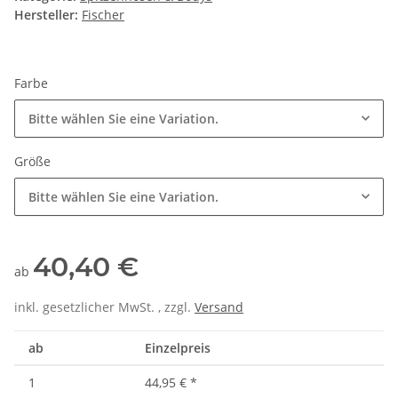
Hersteller:
Fischer
Farbe
Bitte wählen Sie eine Variation.
Größe
Bitte wählen Sie eine Variation.
40,40 €
ab
inkl. gesetzlicher MwSt. , zzgl.
Versand
ab
Einzelpreis
1
44,95 €
*