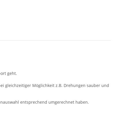
ort geht.
ei gleichzeitiger Möglichkeit z.B. Drehungen sauber und
rößenauswahl entsprechend umgerechnet haben.