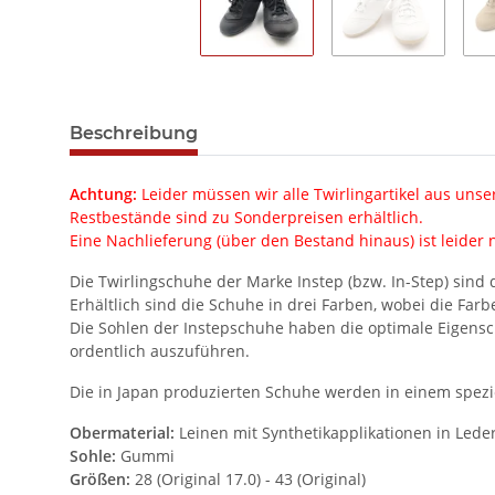
Beschreibung
Achtung:
Leider müssen wir alle Twirlingartikel aus un
Restbestände sind zu Sonderpreisen erhältlich.
Eine Nachlieferung (über den Bestand hinaus) ist leider 
Die Twirlingschuhe der Marke Instep (bzw. In-Step) sind
Erhältlich sind die Schuhe in drei Farben, wobei die Farbe
Die Sohlen der Instepschuhe haben die optimale Eigensch
ordentlich auszuführen.
Die in Japan produzierten Schuhe werden in einem spez
Obermaterial:
Leinen mit Synthetikapplikationen in Lede
Sohle:
Gummi
Größen:
28 (Original 17.0) - 43 (Original)