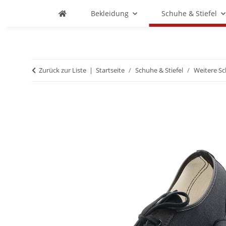
Bekleidung
Schuhe & Stiefel
Zurück zur Liste
Startseite
Schuhe & Stiefel
Weitere S