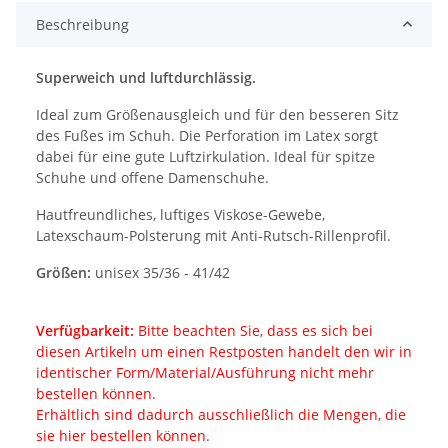
Beschreibung
Superweich und luftdurchlässig.
Ideal zum Größenausgleich und für den besseren Sitz
des Fußes im Schuh. Die Perforation im Latex sorgt
dabei für eine gute Luftzirkulation. Ideal für spitze
Schuhe und offene Damenschuhe.
Hautfreundliches, luftiges Viskose-Gewebe,
Latexschaum-Polsterung mit Anti-Rutsch-Rillenprofil.
Größen:
unisex 35/36 - 41/42
Verfügbarkeit:
Bitte beachten Sie, dass es sich bei
diesen Artikeln um einen Restposten handelt den wir in
identischer Form/Material/Ausführung nicht mehr
bestellen können.
Erhältlich sind dadurch ausschließlich die Mengen, die
sie hier bestellen können.