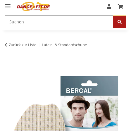
Zurück zur Liste
Latein- & Standardschuhe