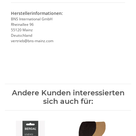
Herstellerinformationen:
BNS International GmbH
Rheinallee 96
55120 Mainz
Deutschland
vertrieb@bns-mainz.com
Andere Kunden interessierten
sich auch für: