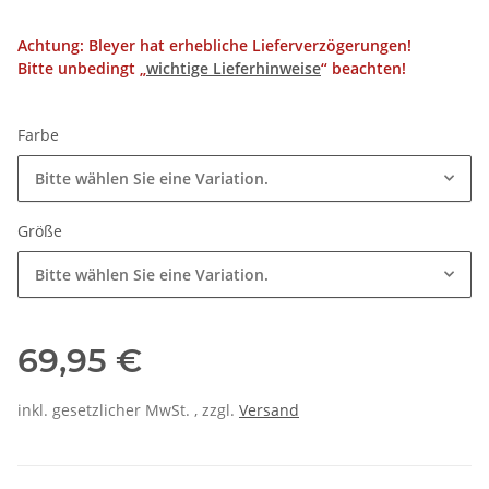
Achtung: Bleyer hat erhebliche Lieferverzögerungen!
Bitte unbedingt „
wichtige Lieferhinweise
“ beachten!
Farbe
Bitte wählen Sie eine Variation.
Größe
Bitte wählen Sie eine Variation.
69,95 €
inkl. gesetzlicher MwSt. , zzgl.
Versand