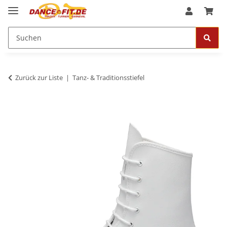
Zurück zur Liste
Tanz- & Traditionsstiefel