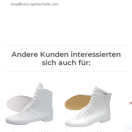
shop@rass-sportschuhe.com
Andere Kunden interessierten
sich auch für: