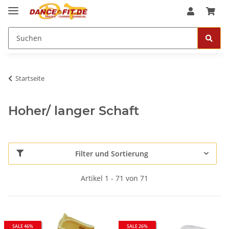
Startseite
Hoher/ langer Schaft
Filter und Sortierung
Artikel 1 - 71 von 71
SALE 46%
SALE 26%