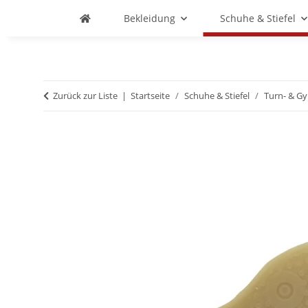
Bekleidung
Schuhe & Stiefel
Zurück zur Liste
Startseite
Schuhe & Stiefel
Turn- & G