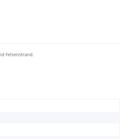
nd Felsenstrand.