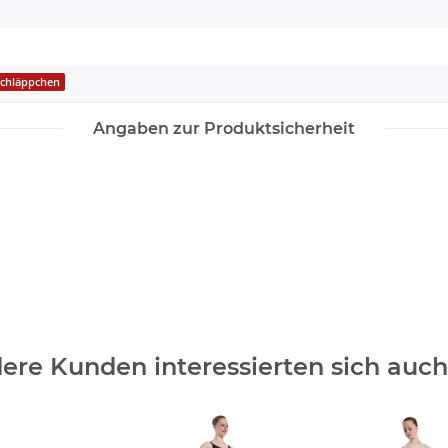
Schläppchen
Angaben zur Produktsicherheit
ere Kunden interessierten sich auch 