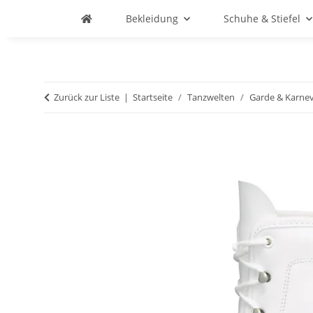
Bekleidung
Schuhe & Stiefel
Zurück zur Liste
Startseite
Tanzwelten
Garde & Karnev