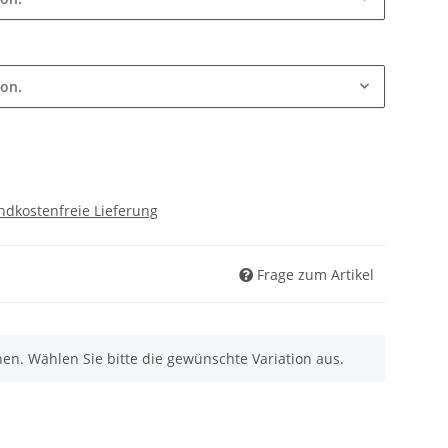
ion.
ndkostenfreie Lieferung
Frage zum Artikel
nen. Wählen Sie bitte die gewünschte Variation aus.