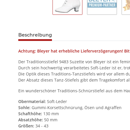
Beschreibung
Achtung: Bleyer hat erhebliche Lieferverzögerungen! Bit
Der Traditionsstiefel 9483 Suzette von Bleyer ist ein fe
Durch sein hochwertig verarbeitetes Soft-Leder ist er, 
Die Optik dieses Traditions-Tanzstiefels wird vor allem
Der Absatz dieses Tanz-Stiefels gibt dem Tragekomfort a
Ein wunderschöner Traditions-Schnürstiefel aus dem Ha
Obermaterial:
Soft-Leder
Sohle:
Gummi-Korsettschnürung, Ösen und Agraffen
Schafthöhe:
130 mm
Absatzhöhe:
50 mm
Größen:
34 - 43