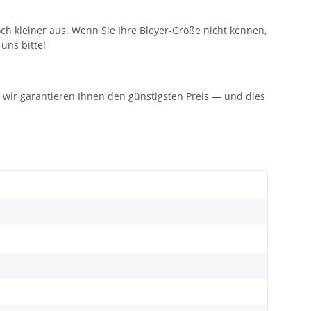
 noch kleiner aus. Wenn Sie Ihre Bleyer-Größe nicht kennen,
 uns bitte!
n: wir garantieren Ihnen den günstigsten Preis — und dies