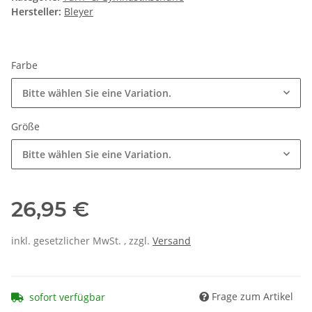
Hersteller:
Bleyer
Farbe
Bitte wählen Sie eine Variation.
Größe
Bitte wählen Sie eine Variation.
26,95 €
inkl. gesetzlicher MwSt. , zzgl.
Versand
Frage zum Artikel
sofort verfügbar