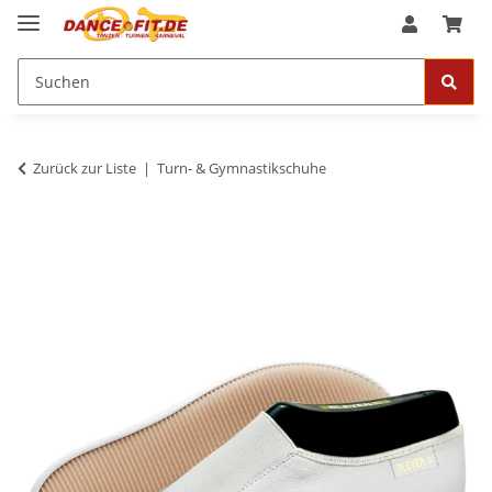
Zurück zur Liste
Turn- & Gymnastikschuhe