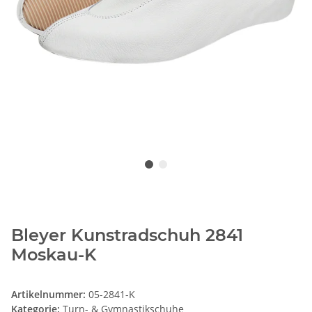
Bleyer Kunstradschuh 2841
Moskau-K
Artikelnummer:
05-2841-K
Kategorie:
Turn- & Gymnastikschuhe