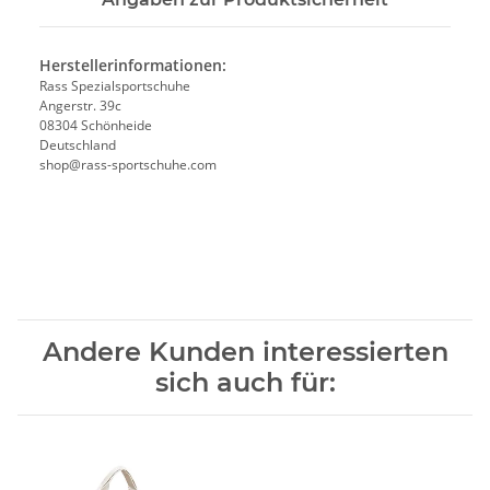
Herstellerinformationen:
Rass Spezialsportschuhe
Angerstr. 39c
08304 Schönheide
Deutschland
shop@rass-sportschuhe.com
Andere Kunden interessierten
sich auch für: